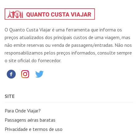
O Quanto Custa Viajar é uma ferramenta que informa os
preços atualizados dos principais custos de uma viagem, mas
não emite reservas ou venda de passagens/entradas. Não nos
responsabilizamos pelos preços informados, consulte sempre
o site oficial do fornecedor.
SITE
Para Onde Viajar?
Passagens aéras baratas
Privacidade e termos de uso