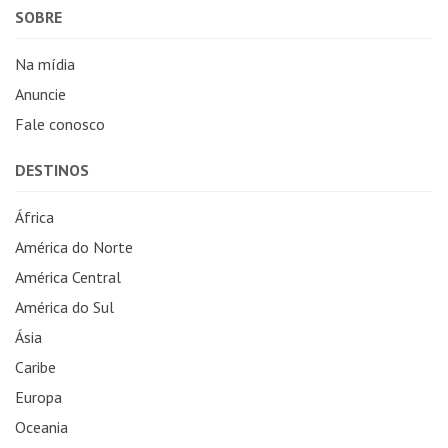
SOBRE
Na mídia
Anuncie
Fale conosco
DESTINOS
África
América do Norte
América Central
América do Sul
Ásia
Caribe
Europa
Oceania