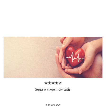
Seguro viagem Civitatis
R$ 62,00