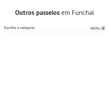
Outros passeios
em Funchal
Escolha a categoria:
MENU