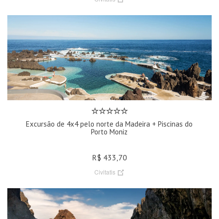
Excursão de 4x4 pelo norte da Madeira + Piscinas do
Porto Moniz
R$ 433,70
Civitatis