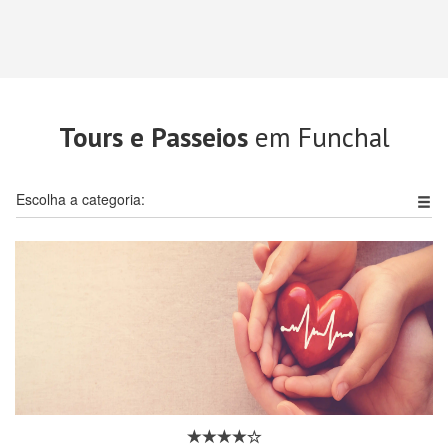
Tours e Passeios
em Funchal
Escolha a categoria: