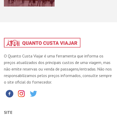
O Quanto Custa Viajar é uma ferramenta que informa os
preços atualizados dos principais custos de uma viagem, mas
não emite reservas ou venda de passagens/entradas. Não nos
responsabilizamos pelos preços informados, consulte sempre
o site oficial do fornecedor.
SITE