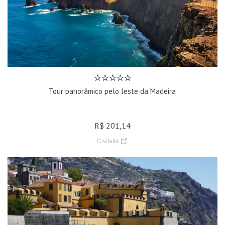
Tour panorâmico pelo leste da Madeira
R$ 201,14
Civitatis