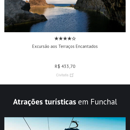
Excursão aos Terraços Encantados
R$ 433,70
Civitatis
Atrações turísticas
em Funchal