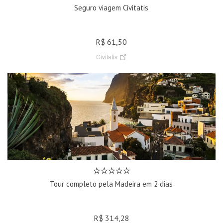
Seguro viagem Civitatis
R$ 61,50
Civitatis
Tour completo pela Madeira em 2 dias
R$ 314,28