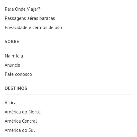
Para Onde Viajar?
Passagens aéras baratas
Privacidade e termos de uso
SOBRE
Na mídia
Anuncie
Fale conosco
DESTINOS
África
América do Norte
América Central
América do Sul