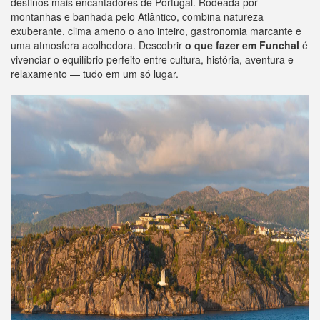
destinos mais encantadores de Portugal. Rodeada por
montanhas e banhada pelo Atlântico, combina natureza
exuberante, clima ameno o ano inteiro, gastronomia marcante e
uma atmosfera acolhedora. Descobrir
o que fazer em Funchal
é
vivenciar o equilíbrio perfeito entre cultura, história, aventura e
relaxamento — tudo em um só lugar.