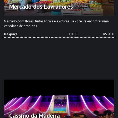
Mercado dos Lavradores
Mercado com flores, frutas locais e exóticas. Lá você irá encontrar uma
variedade de produtos.
De graça
€0.00
R$ 0,00
Cassino da Madeira