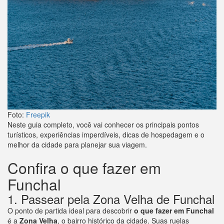
Foto:
Freepik
Neste guia completo, você vai conhecer os principais pontos
turísticos, experiências imperdíveis, dicas de hospedagem e o
melhor da cidade para planejar sua viagem.
Confira o que fazer em
Funchal
1. Passear pela Zona Velha de Funchal
O ponto de partida ideal para descobrir
o que fazer em Funchal
é a
Zona Velha
, o bairro histórico da cidade. Suas ruelas