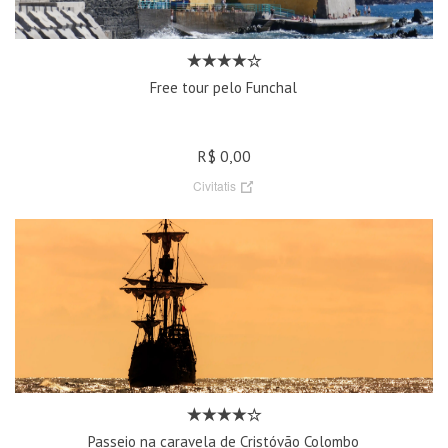
Free tour pelo Funchal
R$ 0,00
Civitatis
Passeio na caravela de Cristóvão Colombo