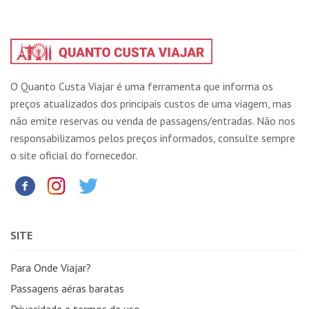
O Quanto Custa Viajar é uma ferramenta que informa os
preços atualizados dos principais custos de uma viagem, mas
não emite reservas ou venda de passagens/entradas. Não nos
responsabilizamos pelos preços informados, consulte sempre
o site oficial do fornecedor.
SITE
Para Onde Viajar?
Passagens aéras baratas
Privacidade e termos de uso