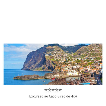
Excursão ao Cabo Girão de 4x4