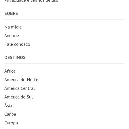
SOBRE
Na mídia
Anuncie
Fale conosco
DESTINOS
África
América do Norte
América Central
América do Sul
Ásia
Caribe
Europa