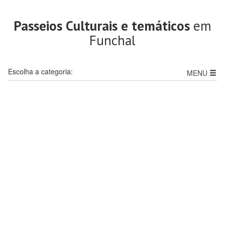
Passeios Culturais e temáticos
em
Funchal
Escolha a categoria:
MENU