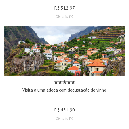
R$ 312,97
Civitatis
Visita a uma adega com degustação de vinho
R$ 431,90
Civitatis