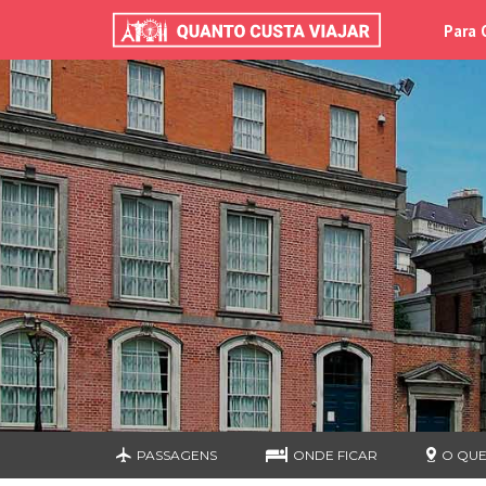
Para 
PASSAGENS
ONDE FICAR
O QUE