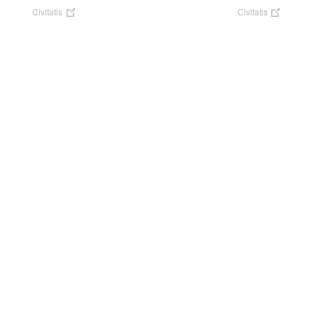
Civitatis
Civitatis