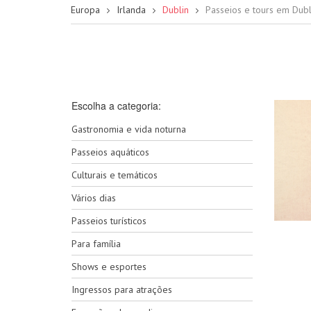
Europa
Irlanda
Dublin
Passeios e tours em Dubl
Escolha a categoria:
Gastronomia e vida noturna
Passeios aquáticos
Culturais e temáticos
Vários dias
Passeios turísticos
Para família
Shows e esportes
Ingressos para atrações