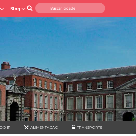
Blog
DO IR
ALIMENTAÇÃO
TRANSPORTE