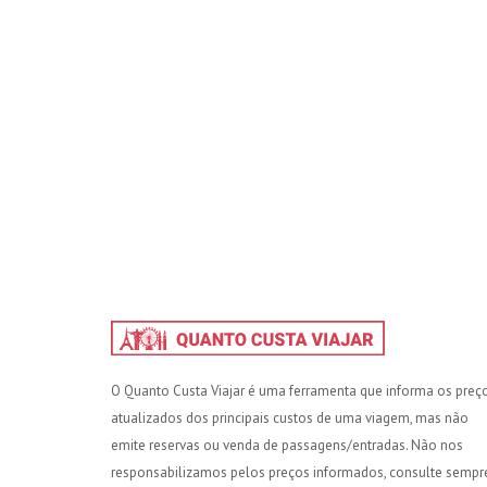
O Quanto Custa Viajar é uma ferramenta que informa os preç
atualizados dos principais custos de uma viagem, mas não
emite reservas ou venda de passagens/entradas. Não nos
responsabilizamos pelos preços informados, consulte sempr