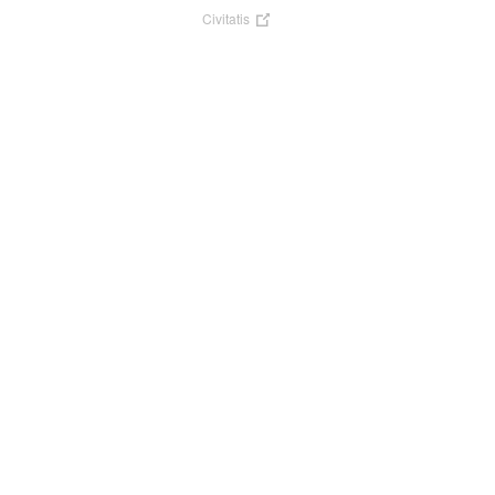
Civitatis