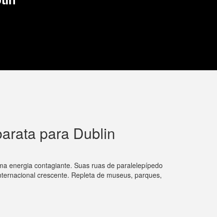
arata para Dublin
ma energia contagiante. Suas ruas de paralelepípedo
ternacional crescente. Repleta de museus, parques,