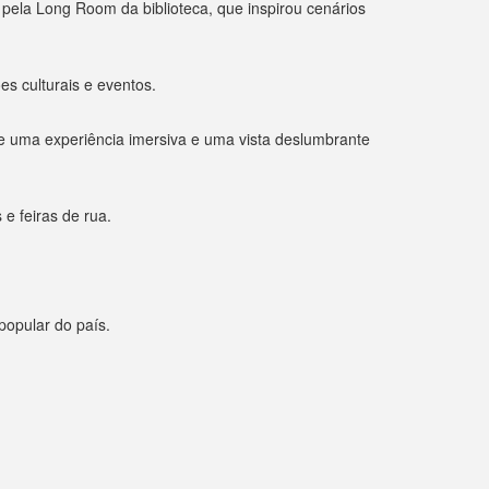
 pela Long Room da biblioteca, que inspirou cenários
es culturais e eventos.
ce uma experiência imersiva e uma vista deslumbrante
e feiras de rua.
 popular do país.