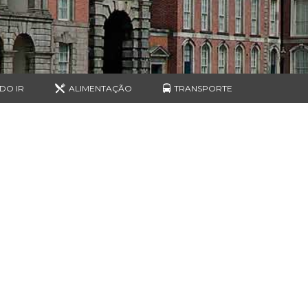
DO IR
ALIMENTAÇÃO
TRANSPORTE