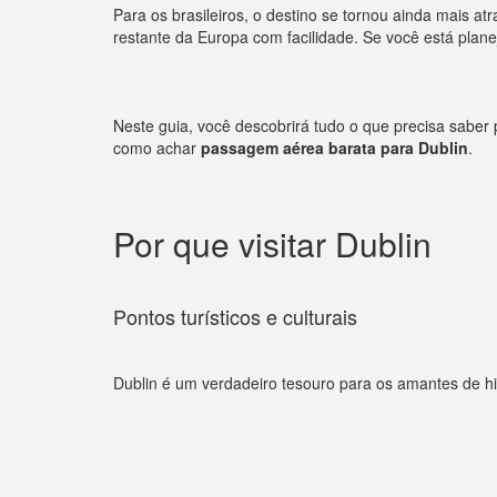
Para os brasileiros, o destino se tornou ainda mais at
restante da Europa com facilidade. Se você está plan
Neste guia, você descobrirá tudo o que precisa saber 
como achar
passagem aérea barata para Dublin
.
Por que visitar Dublin
Pontos turísticos e culturais
Dublin é um verdadeiro tesouro para os amantes de histó