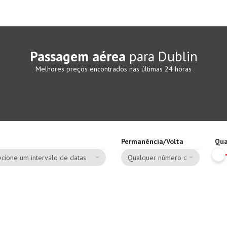
Passagem aérea
para Dublin
Melhores preços encontrados nas últimas 24 horas
Permanência/Volta
Qua
cione um intervalo de datas
Qualquer número de dias