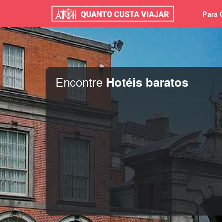
Para 
Encontre
Hotéis baratos