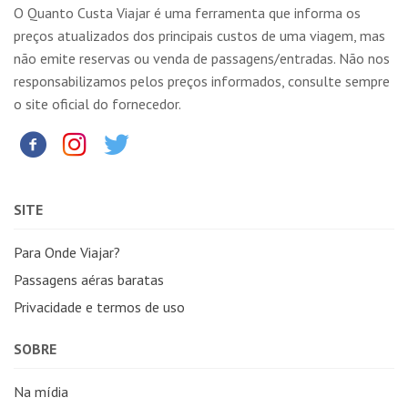
O Quanto Custa Viajar é uma ferramenta que informa os
preços atualizados dos principais custos de uma viagem, mas
não emite reservas ou venda de passagens/entradas. Não nos
responsabilizamos pelos preços informados, consulte sempre
o site oficial do fornecedor.
SITE
Para Onde Viajar?
Passagens aéras baratas
Privacidade e termos de uso
SOBRE
Na mídia