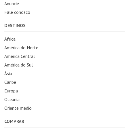
Anuncie
Fale conosco
DESTINOS
África
América do Norte
América Central
América do Sul
Ásia
Caribe
Europa
Oceania
Oriente médio
COMPRAR