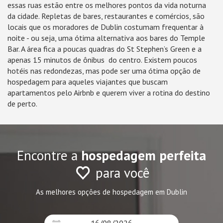
essas ruas estão entre os melhores pontos da vida noturna
da cidade. Repletas de bares, restaurantes e comércios, são
locais que os moradores de Dublin costumam frequentar à
noite - ou seja, uma ótima alternativa aos bares do Temple
Bar. A área fica a poucas quadras do St Stephen’s Green e a
apenas 15 minutos de ônibus do centro. Existem poucos
hotéis nas redondezas, mas pode ser uma ótima opção de
hospedagem para aqueles viajantes que buscam
apartamentos pelo Airbnb e querem viver a rotina do destino
de perto.
Encontre a
hospedagem perfeita
para você
As melhores opções de hospedagem em Dublin