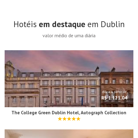
Hotéis
em destaque
em Dublin
valor médio de uma diária
diária a partir de
R$ 1.121,04
The College Green Dublin Hotel, Autograph Collection