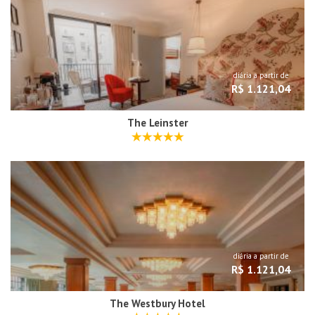
diária a partir de
R$ 1.121,04
The Leinster
diária a partir de
R$ 1.121,04
The Westbury Hotel