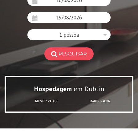
1 pessoa
PESQUISAR
Hospedagem
em Dublin
MENOR VALOR
MAIOR VALOR