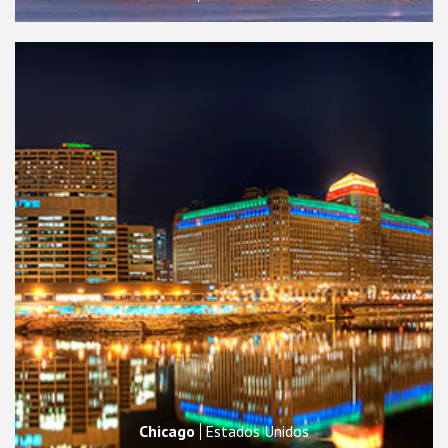
Chicago
Estados Unidos