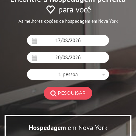
para você
As melhores opções de hospedagem em Nova York
1 pessoa
PESQUISAR
Hospedagem
em Nova York