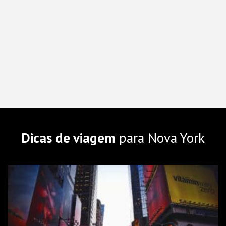
Dicas de viagem
para Nova York