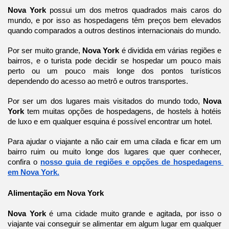
Nova York 
possui um dos metros quadrados mais caros do 
mundo, e por isso as hospedagens têm preços bem elevados 
quando comparados a outros destinos internacionais do mundo.
Por ser muito grande, 
Nova York 
é dividida em várias regiões e 
bairros, e o turista pode decidir se hospedar um pouco mais 
perto ou um pouco mais longe dos pontos turísticos 
dependendo do acesso ao metrô e outros transportes.
Por ser um dos lugares mais visitados do mundo todo, 
Nova 
York 
tem muitas opções de hospedagens, de hostels à hotéis 
de luxo e em qualquer esquina é possível encontrar um hotel.
Para ajudar o viajante a não cair em uma cilada e ficar em um 
bairro ruim ou muito longe dos lugares que quer conhecer, 
confira o 
nosso guia de regiões e opções de hospedagens 
em Nova York.
Alimentação em Nova York
Nova York 
é uma cidade muito grande e agitada, por isso o 
viajante vai conseguir se alimentar em algum lugar em qualquer 