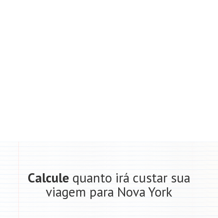
Calcule
quanto irá custar sua
viagem para Nova York