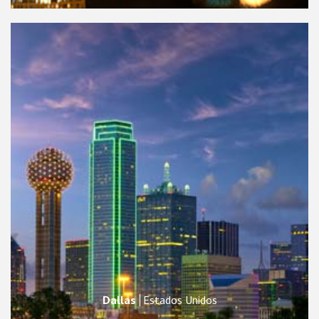
Dallas
Estados Unidos