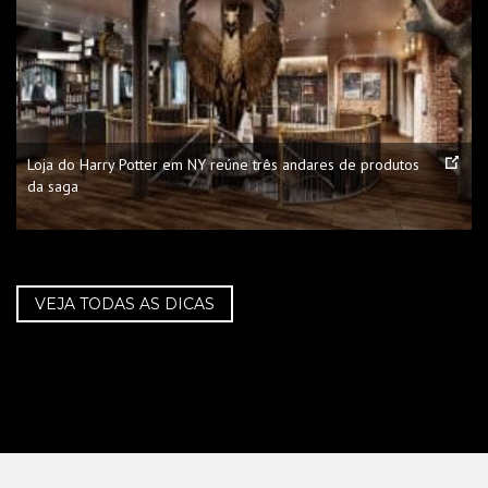
Loja do Harry Potter em NY reúne três andares de produtos
da saga
VEJA TODAS AS DICAS