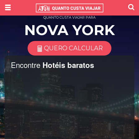
QUANTO CUSTA VIAJAR PARA
NOVA YORK
QUERO CALCULAR
Encontre
Hotéis baratos