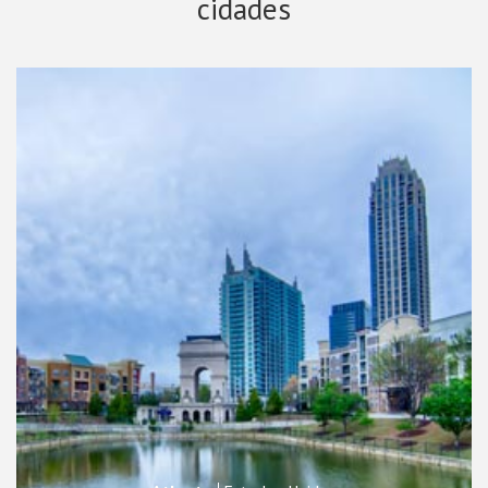
cidades