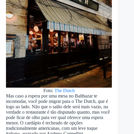
Foto:
The Dutch
Mas caso a espera por uma mesa no Balthazar te
incomodar, você pode migrar para o The Dutch, que é
logo ao lado. Não que o salão dele será mais vazio, na
verdade o restaurante é tão disputado quanto, mas você
pode ficar de olho para ver qual oferece uma espera
menor. O cardápio é recheado de opções
tradicionalmente americanas, com um leve toque
italiano, assinado por Andrew Carmellini.