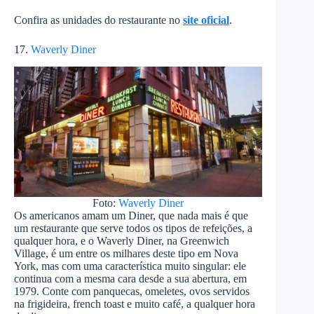
Confira as unidades do restaurante no
site oficial
.
17.
Waverly Diner
Foto:
Waverly Diner
Os americanos amam um Diner, que nada mais é que
um restaurante que serve todos os tipos de refeições, a
qualquer hora, e o Waverly Diner, na Greenwich
Village, é um entre os milhares deste tipo em Nova
York, mas com uma característica muito singular: ele
continua com a mesma cara desde a sua abertura, em
1979. Conte com panquecas, omeletes, ovos servidos
na frigideira, french toast e muito café, a qualquer hora