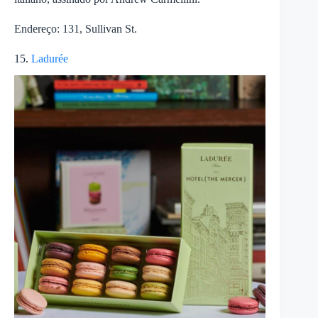
Endereço: 131, Sullivan St.
15.
Ladurée