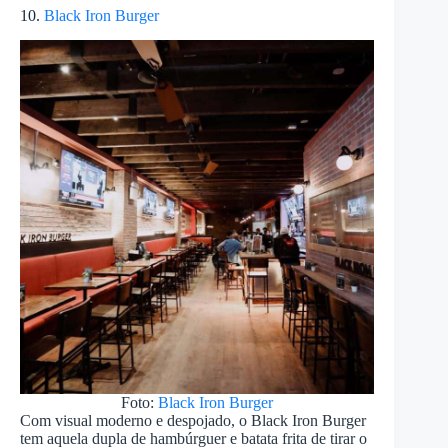
10.
Black Iron Burger
Foto:
Black Iron Burger
Com visual moderno e despojado, o Black Iron Burger
tem aquela dupla de hambúrguer e batata frita de tirar o