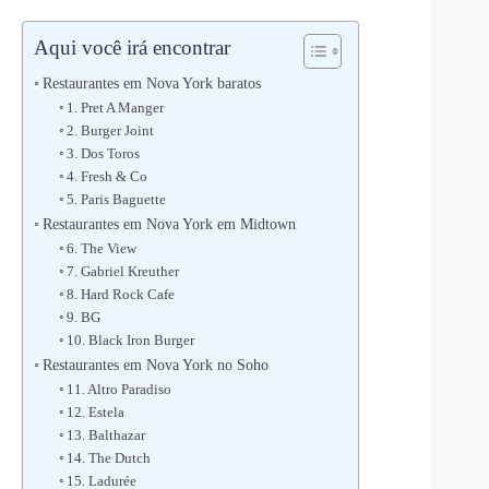
Aqui você irá encontrar
Restaurantes em Nova York baratos
1. Pret A Manger
2. Burger Joint
3. Dos Toros
4. Fresh & Co
5. Paris Baguette
Restaurantes em Nova York em Midtown
6. The View
7. Gabriel Kreuther
8. Hard Rock Cafe
9. BG
10. Black Iron Burger
Restaurantes em Nova York no Soho
11. Altro Paradiso
12. Estela
13. Balthazar
14. The Dutch
15. Ladurée