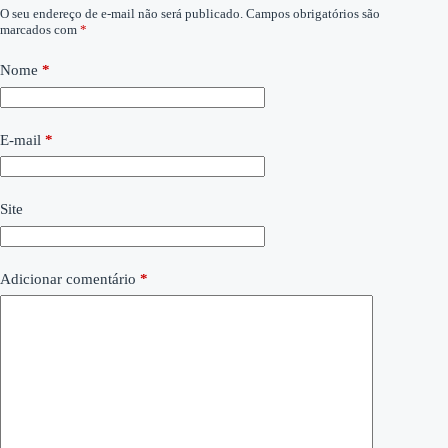
O seu endereço de e-mail não será publicado.
Campos obrigatórios são
marcados com
*
Nome
*
E-mail
*
Site
Adicionar comentário
*