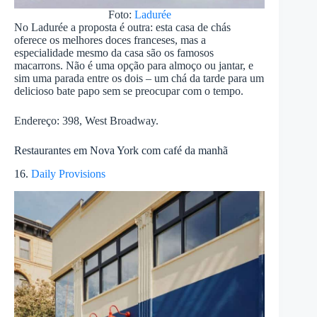
Foto:
Ladurée
No Ladurée a proposta é outra: esta casa de chás
oferece os melhores doces franceses, mas a
especialidade mesmo da casa são os famosos
macarrons. Não é uma opção para almoço ou jantar, e
sim uma parada entre os dois – um chá da tarde para um
delicioso bate papo sem se preocupar com o tempo.
Endereço: 398, West Broadway.
Restaurantes em Nova York com café da manhã
16.
Daily Provisions