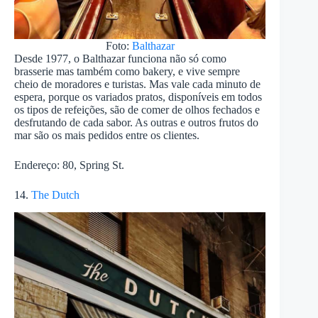
Foto:
Balthazar
Desde 1977, o Balthazar funciona não só como
brasserie mas também como bakery, e vive sempre
cheio de moradores e turistas. Mas vale cada minuto de
espera, porque os variados pratos, disponíveis em todos
os tipos de refeições, são de comer de olhos fechados e
desfrutando de cada sabor. As outras e outros frutos do
mar são os mais pedidos entre os clientes.
Endereço: 80, Spring St.
14.
The Dutch