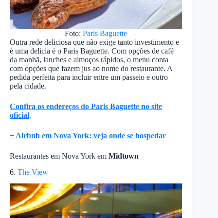
Foto:
Paris Baguette
Outra rede deliciosa que não exige tanto investimento e
é uma delicia é o Paris Baguette. Com opções de café
da manhã, lanches e almoços rápidos, o menu conta
com opções que fazem jus ao nome do restaurante. A
pedida perfeita para incluir entre um passeio e outro
pela cidade.
Confira os endereços do Paris Baguette no site
oficial
.
+ Airbnb em Nova York: veja onde se hospedar
Restaurantes em Nova York em
Midtown
6.
The View