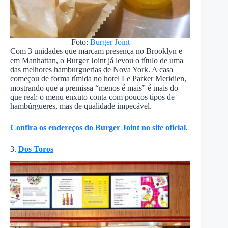
Foto:
Burger Joint
Com 3 unidades que marcam presença no Brooklyn e
em Manhattan, o Burger Joint já levou o título de uma
das melhores hamburguerias de Nova York. A casa
começou de forma tímida no hotel Le Parker Meridien,
mostrando que a premissa “menos é mais” é mais do
que real: o menu enxuto conta com poucos tipos de
hambúrgueres, mas de qualidade impecável.
Confira os endereços do Burger Joint no site oficial
.
3.
Dos Toros