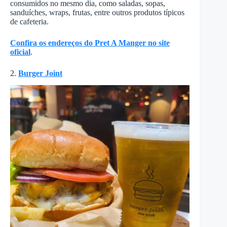
consumidos no mesmo dia, como saladas, sopas,
sanduíches, wraps, frutas, entre outros produtos típicos
de cafeteria.
Confira os endereços do Pret A Manger no site
oficial
.
2.
Burger Joint