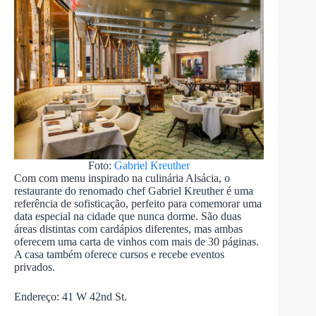
Foto:
Gabriel Kreuther
Com com menu inspirado na culinária Alsácia, o
restaurante do renomado chef Gabriel Kreuther é uma
referência de sofisticação, perfeito para comemorar uma
data especial na cidade que nunca dorme. São duas
áreas distintas com cardápios diferentes, mas ambas
oferecem uma carta de vinhos com mais de 30 páginas.
A casa também oferece cursos e recebe eventos
privados.
Endereço: 41 W 42nd St.