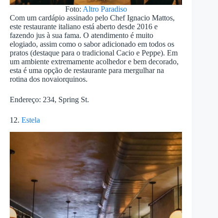
Foto:
Altro Paradiso
Com um cardápio assinado pelo Chef Ignacio Mattos,
este restaurante italiano está aberto desde 2016 e
fazendo jus à sua fama. O atendimento é muito
elogiado, assim como o sabor adicionado em todos os
pratos (destaque para o tradicional Cacio e Peppe). Em
um ambiente extremamente acolhedor e bem decorado,
esta é uma opção de restaurante para mergulhar na
rotina dos novaiorquinos.
Endereço: 234, Spring St.
12.
Estela