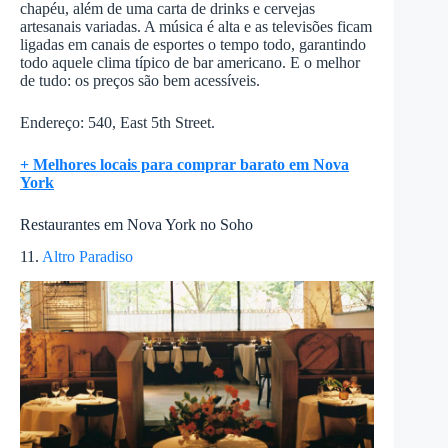
chapéu, além de uma carta de drinks e cervejas
artesanais variadas. A música é alta e as televisões ficam
ligadas em canais de esportes o tempo todo, garantindo
todo aquele clima típico de bar americano. E o melhor
de tudo: os preços são bem acessíveis.
Endereço: 540, East 5th Street.
+ Melhores locais para comprar barato em Nova
York
Restaurantes em Nova York no Soho
11.
Altro Paradiso