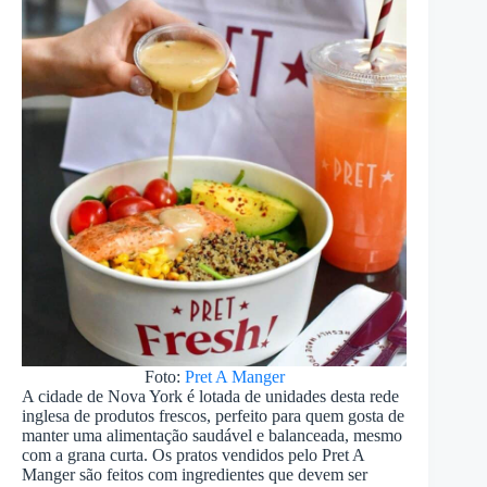
Foto:
Pret A Manger
A cidade de Nova York é lotada de unidades desta rede
inglesa de produtos frescos, perfeito para quem gosta de
manter uma alimentação saudável e balanceada, mesmo
com a grana curta. Os pratos vendidos pelo Pret A
Manger são feitos com ingredientes que devem ser