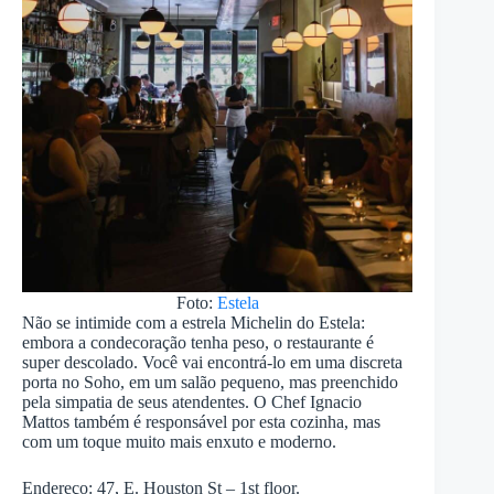
Foto:
Estela
Não se intimide com a estrela Michelin do Estela:
embora a condecoração tenha peso, o restaurante é
super descolado. Você vai encontrá-lo em uma discreta
porta no Soho, em um salão pequeno, mas preenchido
pela simpatia de seus atendentes. O Chef Ignacio
Mattos também é responsável por esta cozinha, mas
com um toque muito mais enxuto e moderno.
Endereço: 47, E. Houston St – 1st floor.