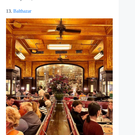
13.
Balthazar