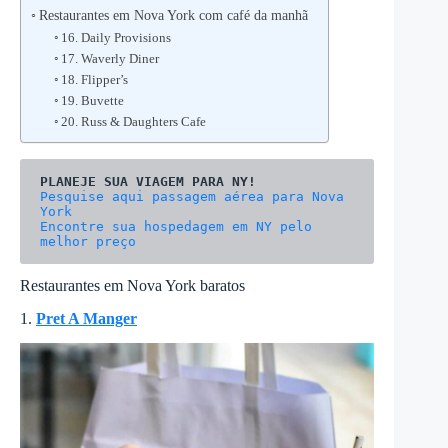
Restaurantes em Nova York com café da manhã
16. Daily Provisions
17. Waverly Diner
18. Flipper’s
19. Buvette
20. Russ & Daughters Cafe
Pesquise aqui passagem aérea para Nova 
Encontre sua hospedagem em NY pelo 
melhor preço
Restaurantes em Nova York baratos
1.
Pret A Manger