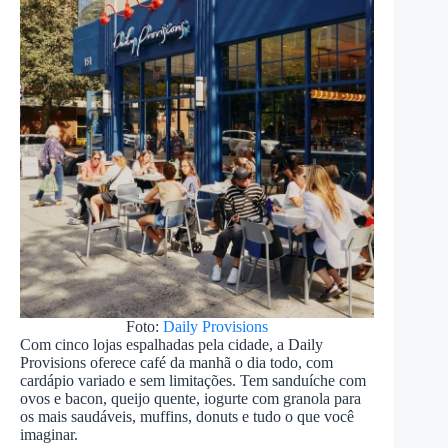
Foto:
Daily Provisions
Com cinco lojas espalhadas pela cidade, a Daily
Provisions oferece café da manhã o dia todo, com
cardápio variado e sem limitações. Tem sanduíche com
ovos e bacon, queijo quente, iogurte com granola para
os mais saudáveis, muffins, donuts e tudo o que você
imaginar.