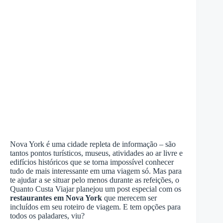
Nova York é uma cidade repleta de informação – são
tantos pontos turísticos, museus, atividades ao ar livre e
edifícios históricos que se torna impossível conhecer
tudo de mais interessante em uma viagem só. Mas para
te ajudar a se situar pelo menos durante as refeições, o
Quanto Custa Viajar planejou um post especial com os
restaurantes em Nova York
que merecem ser
incluídos em seu roteiro de viagem. E tem opções para
todos os paladares, viu?