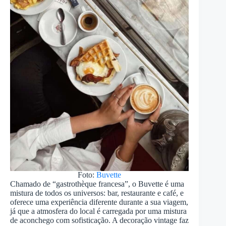
Foto:
Buvette
Chamado de “gastrothèque francesa”, o Buvette é uma
mistura de todos os universos: bar, restaurante e café, e
oferece uma experiência diferente durante a sua viagem,
já que a atmosfera do local é carregada por uma mistura
de aconchego com sofisticação. A decoração vintage faz