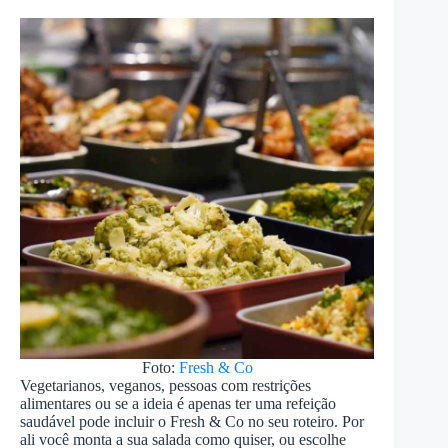
Foto:
Fresh & Co
Vegetarianos, veganos, pessoas com restrições
alimentares ou se a ideia é apenas ter uma refeição
saudável pode incluir o Fresh & Co no seu roteiro. Por
ali você monta a sua salada como quiser, ou escolhe