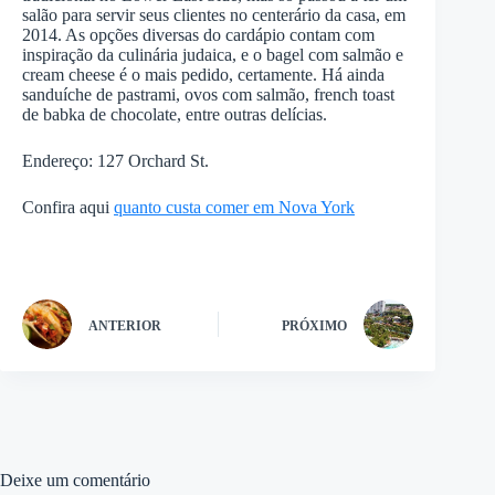
salão para servir seus clientes no centerário da casa, em
2014. As opções diversas do cardápio contam com
inspiração da culinária judaica, e o bagel com salmão e
cream cheese é o mais pedido, certamente. Há ainda
sanduíche de pastrami, ovos com salmão, french toast
de babka de chocolate, entre outras delícias.
Endereço: 127 Orchard St.
Confira aqui
quanto custa comer em Nova York
ANTERIOR
PRÓXIMO
Deixe um comentário