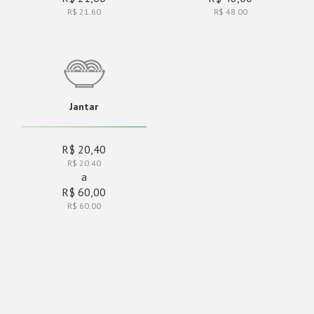
R$ 21.60
R$ 48.00
Jantar
R$ 20,40
R$ 20.40
a
R$ 60,00
R$ 60.00