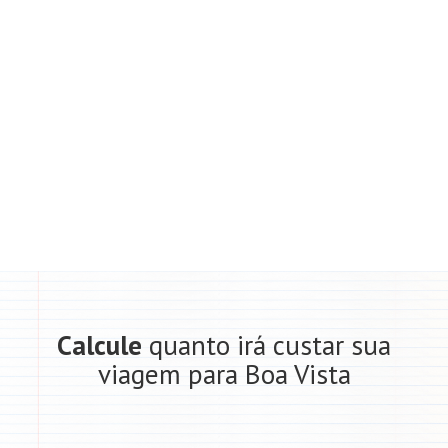
Calcule
quanto irá custar sua
viagem para Boa Vista