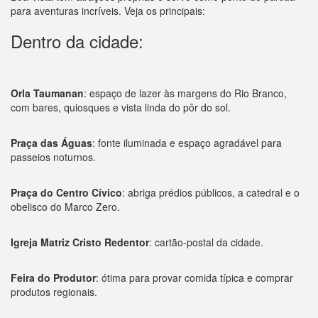
para aventuras incríveis. Veja os principais:
Dentro da cidade:
Orla Taumanan
: espaço de lazer às margens do Rio Branco,
com bares, quiosques e vista linda do pôr do sol.
Praça das Águas
: fonte iluminada e espaço agradável para
passeios noturnos.
Praça do Centro Cívico
: abriga prédios públicos, a catedral e o
obelisco do Marco Zero.
Igreja Matriz Cristo Redentor
: cartão-postal da cidade.
Feira do Produtor
: ótima para provar comida típica e comprar
produtos regionais.