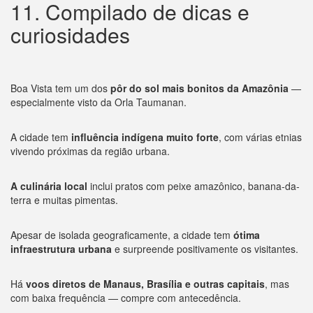
11. Compilado de dicas e
curiosidades
Boa Vista tem um dos
pôr do sol mais bonitos da Amazônia
—
especialmente visto da Orla Taumanan.
A cidade tem
influência indígena muito forte
, com várias etnias
vivendo próximas da região urbana.
A culinária local
inclui pratos com peixe amazônico, banana-da-
terra e muitas pimentas.
Apesar de isolada geograficamente, a cidade tem
ótima
infraestrutura urbana
e surpreende positivamente os visitantes.
Há
voos diretos de Manaus, Brasília e outras capitais
, mas
com baixa frequência — compre com antecedência.