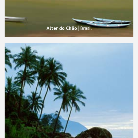
Alter do Chão
Brasil