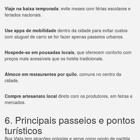
Viaje na baixa temporada
: evite meses com férias escolares e
feriados nacionais.
Use apps de mobilidade
dentro da cidade para evitar custos
com aluguel de carro se for fazer apenas passeios urbanos.
Hospede-se em pousadas locais
, que oferecem conforto com
preços mais acessíveis que os hotéis tradicionais.
Almoce em restaurantes por quilo
, comuns no centro da
cidade.
Compre artesanato local
direto com os produtores, em feiras e
mercados.
6. Principais passeios e pontos
turísticos
Boa Vista tem atrações próprias e serve como ponto de partida