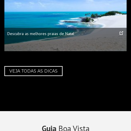
Descubra as melhores praias de Natal
VEJA TODAS AS DICAS
Guia
Boa Vista