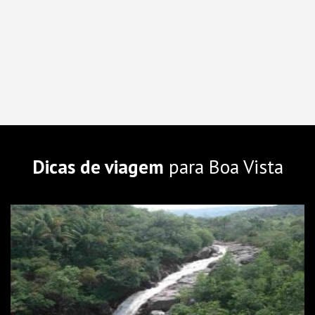
Dicas de viagem
para Boa Vista