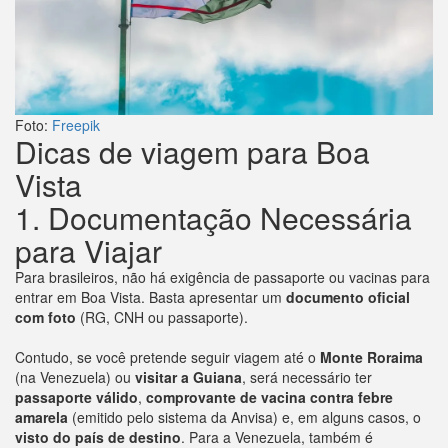
Foto:
Freepik
Dicas de viagem para Boa
Vista
1. Documentação Necessária
para Viajar
Para brasileiros, não há exigência de passaporte ou vacinas para
entrar em Boa Vista. Basta apresentar um
documento oficial
com foto
(RG, CNH ou passaporte).
Contudo, se você pretende seguir viagem até o
Monte Roraima
(na Venezuela) ou
visitar a Guiana
, será necessário ter
passaporte válido
,
comprovante de vacina contra febre
amarela
(emitido pelo sistema da Anvisa) e, em alguns casos, o
visto do país de destino
. Para a Venezuela, também é