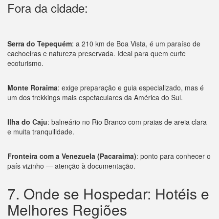
Fora da cidade:
Serra do Tepequém
: a 210 km de Boa Vista, é um paraíso de
cachoeiras e natureza preservada. Ideal para quem curte
ecoturismo.
Monte Roraima
: exige preparação e guia especializado, mas é
um dos trekkings mais espetaculares da América do Sul.
Ilha do Caju
: balneário no Rio Branco com praias de areia clara
e muita tranquilidade.
Fronteira com a Venezuela (Pacaraima)
: ponto para conhecer o
país vizinho — atenção à documentação.
7. Onde se Hospedar: Hotéis e
Melhores Regiões