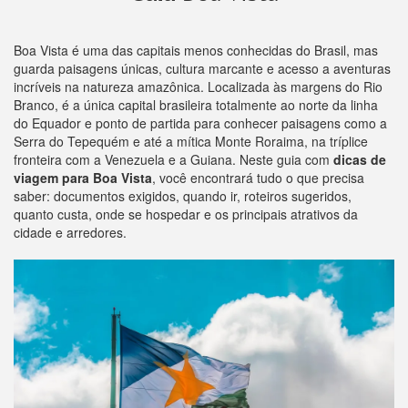
Boa Vista é uma das capitais menos conhecidas do Brasil, mas
guarda paisagens únicas, cultura marcante e acesso a aventuras
incríveis na natureza amazônica. Localizada às margens do Rio
Branco, é a única capital brasileira totalmente ao norte da linha
do Equador e ponto de partida para conhecer paisagens como a
Serra do Tepequém e até a mítica Monte Roraima, na tríplice
fronteira com a Venezuela e a Guiana. Neste guia com
dicas de
viagem para Boa Vista
, você encontrará tudo o que precisa
saber: documentos exigidos, quando ir, roteiros sugeridos,
quanto custa, onde se hospedar e os principais atrativos da
cidade e arredores.