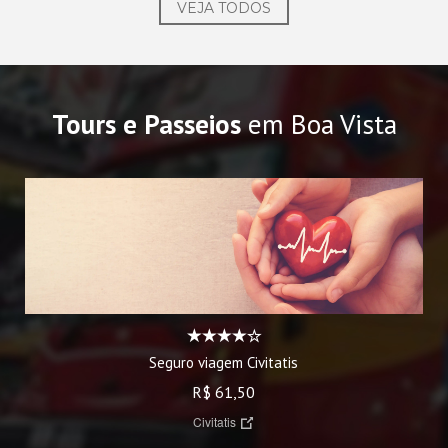
VEJA TODOS
Tours e Passeios
em Boa Vista
Seguro viagem Civitatis
R$ 61,50
Civitatis