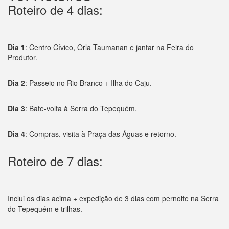
Roteiro de 4 dias:
Dia 1
: Centro Cívico, Orla Taumanan e jantar na Feira do
Produtor.
Dia 2
: Passeio no Rio Branco + Ilha do Caju.
Dia 3
: Bate-volta à Serra do Tepequém.
Dia 4
: Compras, visita à Praça das Águas e retorno.
Roteiro de 7 dias:
Inclui os dias acima + expedição de 3 dias com pernoite na Serra
do Tepequém e trilhas.