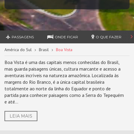
PASSAGENS
ONDE FICAR
O QUE FAZER
América do Sul
Brasil
Boa Vista
Boa Vista é uma das capitais menos conhecidas do Brasil,
mas guarda paisagens únicas, cultura marcante e acesso a
aventuras incríveis na natureza amazônica. Localizada às
margens do Rio Branco, é a única capital brasileira
totalmente ao norte da linha do Equador e ponto de
partida para conhecer paisagens como a Serra do Tepequém
e até...
LEIA MAIS