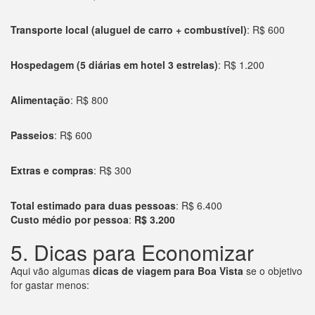
Transporte local (aluguel de carro + combustível)
: R$ 600
Hospedagem (5 diárias em hotel 3 estrelas)
: R$ 1.200
Alimentação
: R$ 800
Passeios
: R$ 600
Extras e compras
: R$ 300
Total estimado para duas pessoas
: R$ 6.400
Custo médio por pessoa
:
R$ 3.200
5. Dicas para Economizar
Aqui vão algumas
dicas de viagem para Boa Vista
se o objetivo
for gastar menos: