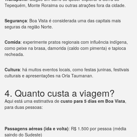
Tepequém, Monte Roraima ou outras atrações fora da cidade.
Segurança
: Boa Vista é considerada uma das capitais mais
seguras da região Norte.
Comida
: experimente pratos regionais com influência indígena,
como peixe na brasa, damorida (caldo com pimenta) e tapioca
recheada.
Cultura
: há muitos eventos locais, como festas juninas, festivais
culturais e apresentações na Orla Taumanan.
4. Quanto custa a viagem?
Aqui está uma estimativa de
custo para 5 dias em Boa Vista
,
para duas pessoas:
Passagens aéreas (ida e volta)
: R$ 1.500 por pessoa (média
saindo do Sudeste)