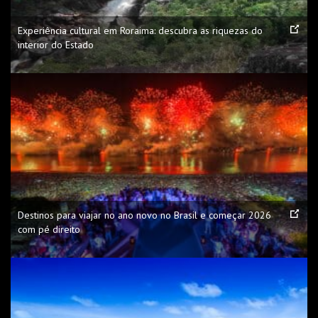
Experiência cultural em Roraima: descubra as riquezas do
interior do Estado
Destinos para viajar no ano novo no Brasil e começar 2026
com pé direito