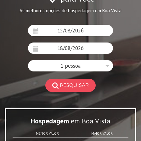
As melhores opções de hospedagem em Boa Vista
1 pessoa
PESQUISAR
Hospedagem
em Boa Vista
MENOR VALOR
MAIOR VALOR