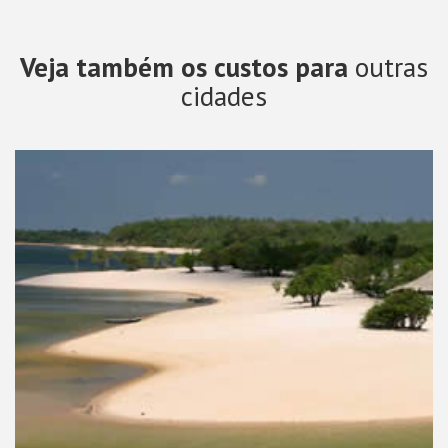
Veja também os custos para
outras
cidades