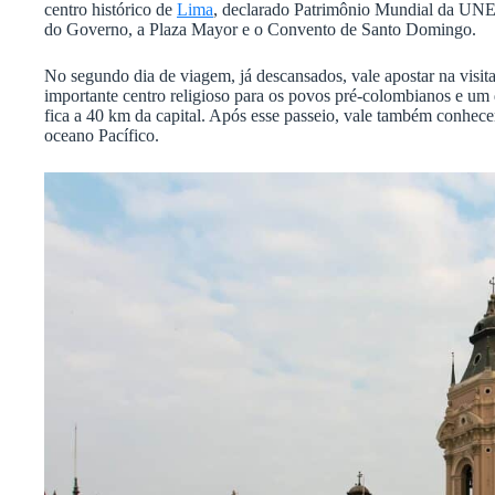
centro histórico de
Lima
, declarado Patrimônio Mundial da UNE
do Governo, a Plaza Mayor e o Convento de Santo Domingo.
No segundo dia de viagem, já descansados, vale apostar na visi
importante centro religioso para os povos pré-colombianos e um 
fica a 40 km da capital. Após esse passeio, vale também conhec
oceano Pacífico.