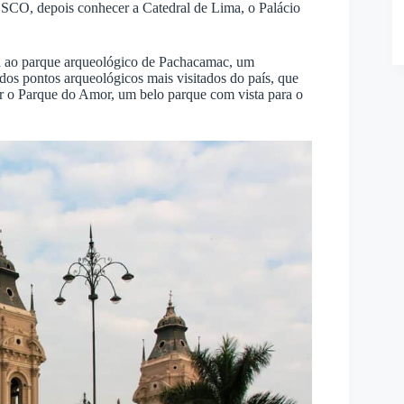
SCO, depois conhecer a Catedral de Lima, o Palácio
ta ao parque arqueológico de Pachacamac, um
dos pontos arqueológicos mais visitados do país, que
er o Parque do Amor, um belo parque com vista para o