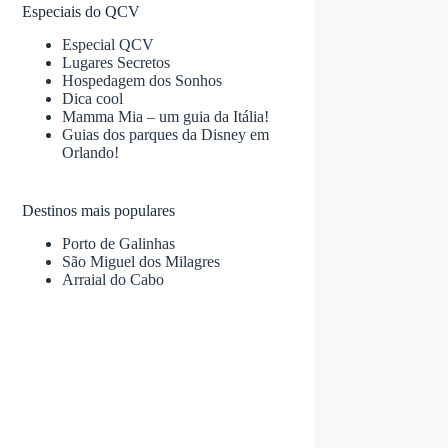
Especiais do QCV
Especial QCV
Lugares Secretos
Hospedagem dos Sonhos
Dica cool
Mamma Mia – um guia da Itália!
Guias dos parques da Disney em
Orlando!
Destinos mais populares
Porto de Galinhas
São Miguel dos Milagres
Arraial do Cabo