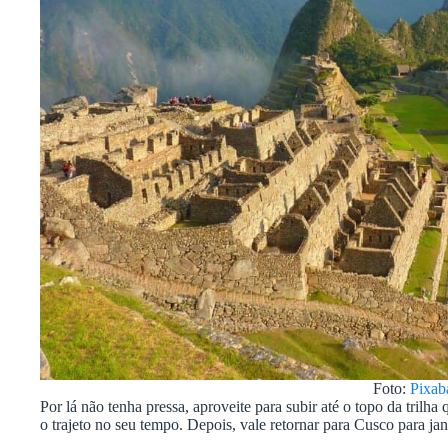
Foto:
Pixab
Por lá não tenha pressa, aproveite para subir até o topo da trilha
o trajeto no seu tempo. Depois, vale retornar para Cusco para jan