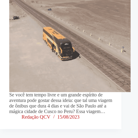
Se você tem tempo livre e um grande espírito de
aventura pode gostar dessa ideia: que tal uma viagem
de ônibus que dura 4 dias e vai de São Paulo até a
mágica cidade de Cusco no Peru? Essa viagem…
Redação QCV
15/08/2023