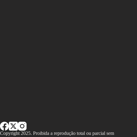
Copyright 2025. Proibida a reprodução total ou parcial sem