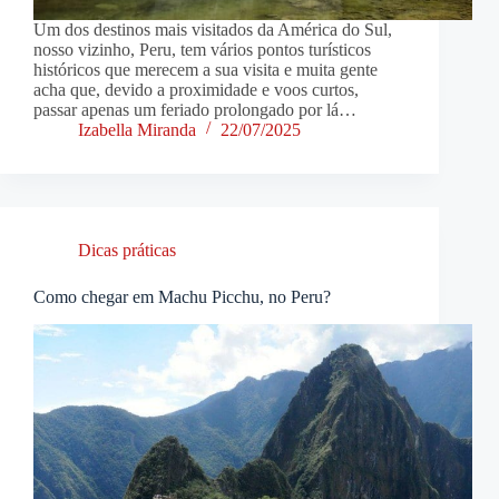
Um dos destinos mais visitados da América do Sul,
nosso vizinho, Peru, tem vários pontos turísticos
históricos que merecem a sua visita e muita gente
acha que, devido a proximidade e voos curtos,
passar apenas um feriado prolongado por lá…
Izabella Miranda
22/07/2025
Dicas práticas
Como chegar em Machu Picchu, no Peru?