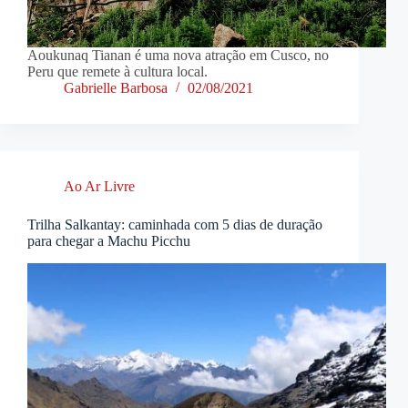
Aoukunaq Tianan é uma nova atração em Cusco, no
Peru que remete à cultura local.
Gabrielle Barbosa
02/08/2021
Ao Ar Livre
Trilha Salkantay: caminhada com 5 dias de duração
para chegar a Machu Picchu