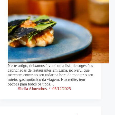
Neste artigo, deixamos à você uma lista de sugestões
caprichadas de restaurantes em Lima, no Peru, que
merecem entrar no seu radar na hora de montar o seu
roteiro gastronômico da viagem. E acredite, tem
opções para todos os tipos…
Sheila Almendros
05/12/2025