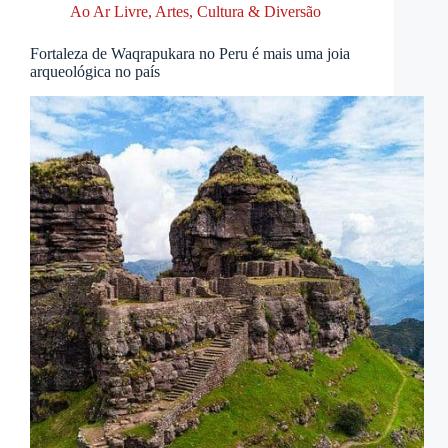
Ao Ar Livre
,
Artes, Cultura & Diversão
Fortaleza de Waqrapukara no Peru é mais uma joia
arqueológica no país