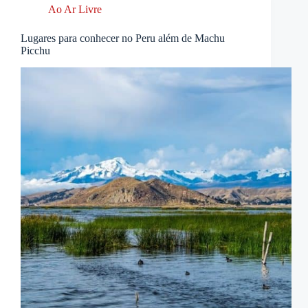
Ao Ar Livre
Lugares para conhecer no Peru além de Machu
Picchu