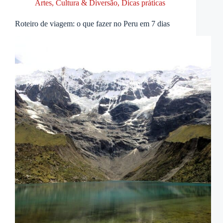
Artes, Cultura & Diversão
,
Dicas práticas
Roteiro de viagem: o que fazer no Peru em 7 dias