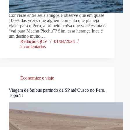
Converse entre seus amigos e observe que em quase
100% das vezes que alguém comenta que planeja
viajar para o Peru, a primeira coisa que você escuta é
“vai para Machu Picchu”? Sim, essa herança Inca é
um destino muito…
Redação QCV
01/04/2024
2 comentários
Economize e viaje
Viagem de ônibus partindo de SP até Cusco no Peru.
Topa?!!