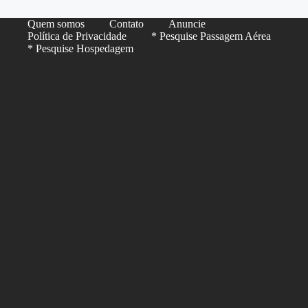
Quem somos
Contato
Anuncie
Política de Privacidade
* Pesquise Passagem Aérea
* Pesquise Hospedagem