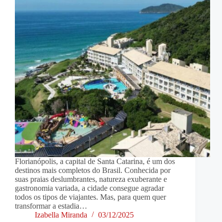
Florianópolis, a capital de Santa Catarina, é um dos
destinos mais completos do Brasil. Conhecida por
suas praias deslumbrantes, natureza exuberante e
gastronomia variada, a cidade consegue agradar
todos os tipos de viajantes. Mas, para quem quer
transformar a estadia…
Izabella Miranda
03/12/2025