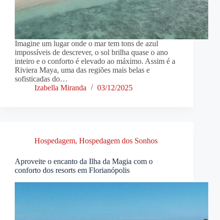
Imagine um lugar onde o mar tem tons de azul
impossíveis de descrever, o sol brilha quase o ano
inteiro e o conforto é elevado ao máximo. Assim é a
Riviera Maya, uma das regiões mais belas e
sofisticadas do…
Izabella Miranda
03/12/2025
Hospedagem
,
Hospedagem dos Sonhos
Aproveite o encanto da Ilha da Magia com o
conforto dos resorts em Florianópolis