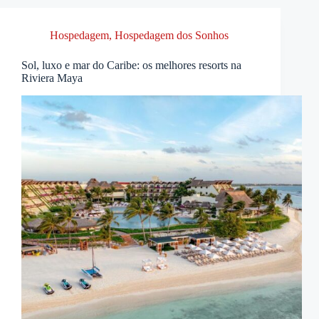
Hospedagem
,
Hospedagem dos Sonhos
Sol, luxo e mar do Caribe: os melhores resorts na
Riviera Maya