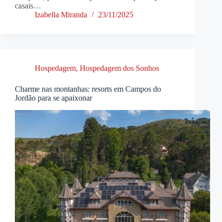
casais…
Izabella Miranda
23/11/2025
Hospedagem
,
Hospedagem dos Sonhos
Charme nas montanhas: resorts em Campos do
Jordão para se apaixonar