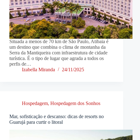
Situada a menos de 70 km de São Paulo, Atibaia é
um destino que combina o clima de montanha da
Serra da Mantiqueira com infraestrutura de cidade
turística. É o tipo de lugar que agrada a todos os
perfis de…
Izabella Miranda
24/11/2025
Hospedagem
,
Hospedagem dos Sonhos
Mar, sofisticação e descanso: dicas de resorts no
Guarujá para curtir o litoral