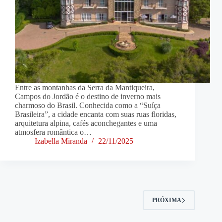
Entre as montanhas da Serra da Mantiqueira,
Campos do Jordão é o destino de inverno mais
charmoso do Brasil. Conhecida como a “Suíça
Brasileira”, a cidade encanta com suas ruas floridas,
arquitetura alpina, cafés aconchegantes e uma
atmosfera romântica o…
Izabella Miranda
22/11/2025
PRÓXIMA