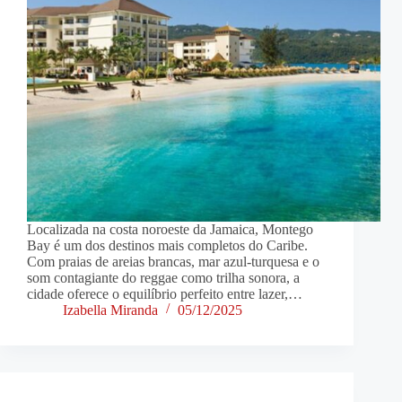
Localizada na costa noroeste da Jamaica, Montego
Bay é um dos destinos mais completos do Caribe.
Com praias de areias brancas, mar azul-turquesa e o
som contagiante do reggae como trilha sonora, a
cidade oferece o equilíbrio perfeito entre lazer,…
Izabella Miranda
05/12/2025