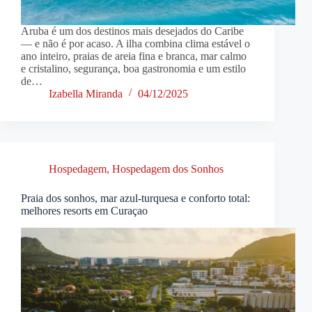
Aruba é um dos destinos mais desejados do Caribe
— e não é por acaso. A ilha combina clima estável o
ano inteiro, praias de areia fina e branca, mar calmo
e cristalino, segurança, boa gastronomia e um estilo
de…
Izabella Miranda
04/12/2025
Hospedagem
,
Hospedagem dos Sonhos
Praia dos sonhos, mar azul-turquesa e conforto total:
melhores resorts em Curaçao