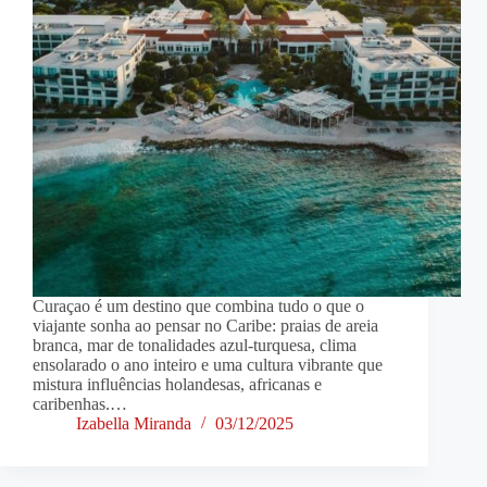
Curaçao é um destino que combina tudo o que o
viajante sonha ao pensar no Caribe: praias de areia
branca, mar de tonalidades azul-turquesa, clima
ensolarado o ano inteiro e uma cultura vibrante que
mistura influências holandesas, africanas e
caribenhas.…
Izabella Miranda
03/12/2025