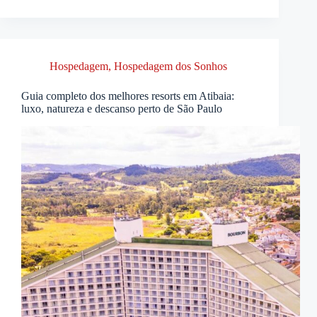
Hospedagem
,
Hospedagem dos Sonhos
Guia completo dos melhores resorts em Atibaia:
luxo, natureza e descanso perto de São Paulo