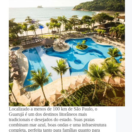
Localizado a menos de 100 km de São Paulo, o
Guarujá é um dos destinos litorâneos mais
tradicionais e desejados do estado. Suas praias
combinam mar azul, boas ondas e uma infraestrutura
completa, perfeita tanto para famílias quanto para