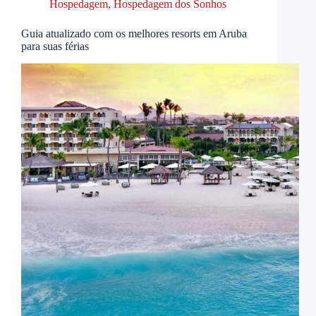
Hospedagem
,
Hospedagem dos Sonhos
Guia atualizado com os melhores resorts em Aruba
para suas férias