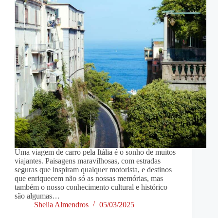
Uma viagem de carro pela Itália é o sonho de muitos
viajantes. Paisagens maravilhosas, com estradas
seguras que inspiram qualquer motorista, e destinos
que enriquecem não só as nossas memórias, mas
também o nosso conhecimento cultural e histórico
são algumas…
Sheila Almendros
05/03/2025