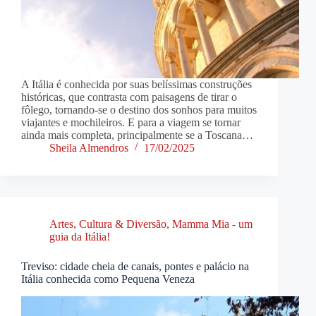
A Itália é conhecida por suas belíssimas construções
históricas, que contrasta com paisagens de tirar o
fôlego, tornando-se o destino dos sonhos para muitos
viajantes e mochileiros. E para a viagem se tornar
ainda mais completa, principalmente se a Toscana…
Sheila Almendros
17/02/2025
Artes, Cultura & Diversão
,
Mamma Mia - um
guia da Itália!
Treviso: cidade cheia de canais, pontes e palácio na
Itália conhecida como Pequena Veneza