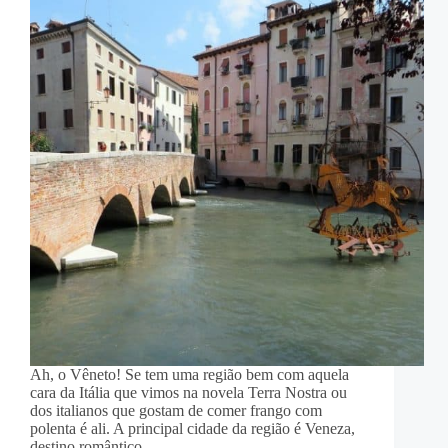
Ah, o Vêneto! Se tem uma região bem com aquela
cara da Itália que vimos na novela Terra Nostra ou
dos italianos que gostam de comer frango com
polenta é ali. A principal cidade da região é Veneza,
destino romântico…