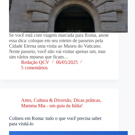
Se você está com viagem marcada para Roma, anote
essa dica: coloque em seu roteiro de passeios pela
Cidade Eterna uma visita ao Museu do Vaticano.
Neste passeio, você não vai visitar apenas um, mas
sim vários museus que ficam…
Redação QCV
06/05/2025
5 comentários
Artes, Cultura & Diversão
,
Dicas práticas
,
Mamma Mia - um guia da Itália!
Coliseu em Roma: tudo o que você precisa saber
para visitá-lo