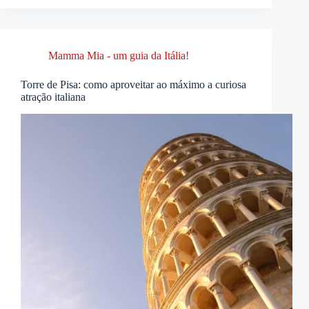
Mamma Mia - um guia da Itália!
Torre de Pisa: como aproveitar ao máximo a curiosa
atração italiana