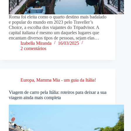
Roma foi eleita como o quarto destino mais badalado
e popular do mundo em 2023 pelo Traveller’s
Choice, a escolha dos viajantes do Tripadvisor. A
capital italiana é mesmo um daqueles lugares que
encantam diversos tipos de pessoas, sejam elas…
Izabella Miranda
16/03/2025
2 comentários
Europa
,
Mamma Mia - um guia da Itália!
Viagem de carro pela Itália: roteiros para deixar a sua
viagem ainda mais completa