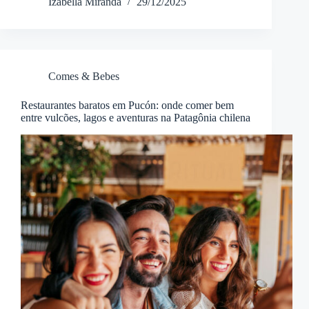
Izabella Miranda
29/12/2025
Comes & Bebes
Restaurantes baratos em Pucón: onde comer bem
entre vulcões, lagos e aventuras na Patagônia chilena