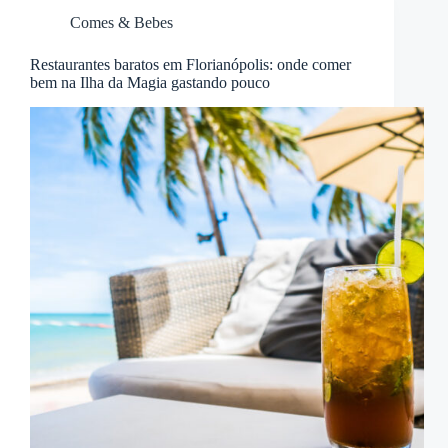
Comes & Bebes
Restaurantes baratos em Florianópolis: onde comer
bem na Ilha da Magia gastando pouco