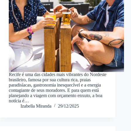
Recife é uma das cidades mais vibrantes do Nordeste
brasileiro, famosa por sua cultura rica, praias
paradisíacas, gastronomia inesquecível e a energia
contagiante de seus moradores. E para quem está
planejando a viagem com orçamento enxuto, a boa
notícia é…
Izabella Miranda
29/12/2025