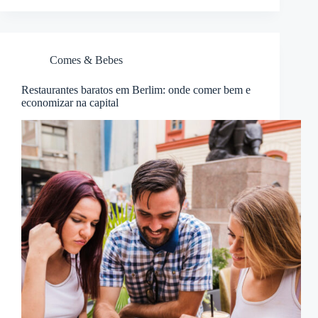
Comes & Bebes
Restaurantes baratos em Berlim: onde comer bem e
economizar na capital