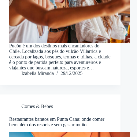
Pucón é um dos destinos mais encantadores do
Chile. Localizada aos pés do vulcão Villarrica e
cercada por lagos, bosques, termas e trilhas, a cidade
é o ponto de partida perfeito para aventureiros e
viajantes que buscam natureza, esportes e…
Izabella Miranda
29/12/2025
Comes & Bebes
Restaurantes baratos em Punta Cana: onde comer
bem além dos resorts e sem gastar muito