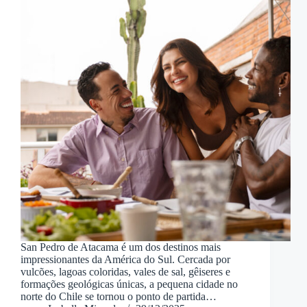
San Pedro de Atacama é um dos destinos mais
impressionantes da América do Sul. Cercada por
vulcões, lagoas coloridas, vales de sal, gêiseres e
formações geológicas únicas, a pequena cidade no
norte do Chile se tornou o ponto de partida…