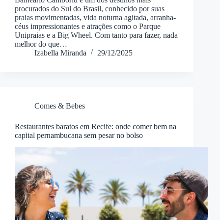
procurados do Sul do Brasil, conhecido por suas
praias movimentadas, vida noturna agitada, arranha-
céus impressionantes e atrações como o Parque
Unipraias e a Big Wheel. Com tanto para fazer, nada
melhor do que…
Izabella Miranda
29/12/2025
Comes & Bebes
Restaurantes baratos em Recife: onde comer bem na
capital pernambucana sem pesar no bolso