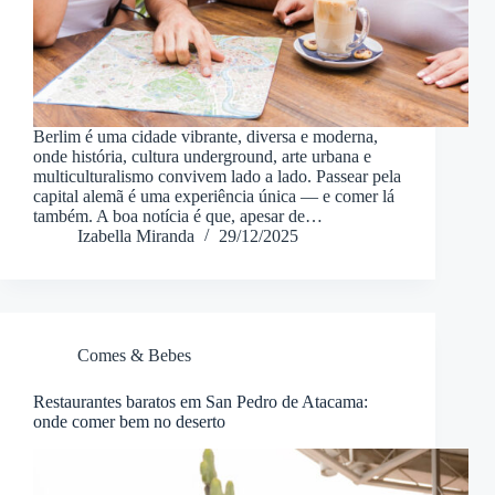
Berlim é uma cidade vibrante, diversa e moderna,
onde história, cultura underground, arte urbana e
multiculturalismo convivem lado a lado. Passear pela
capital alemã é uma experiência única — e comer lá
também. A boa notícia é que, apesar de…
Izabella Miranda
29/12/2025
Comes & Bebes
Restaurantes baratos em San Pedro de Atacama:
onde comer bem no deserto