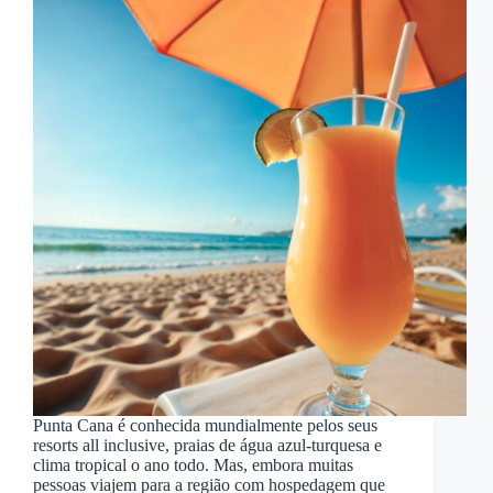
Punta Cana é conhecida mundialmente pelos seus
resorts all inclusive, praias de água azul-turquesa e
clima tropical o ano todo. Mas, embora muitas
pessoas viajem para a região com hospedagem que