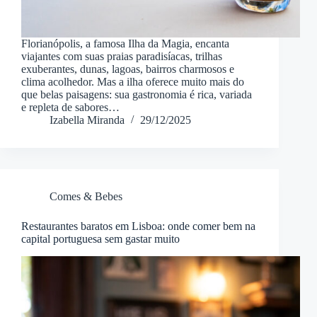
Florianópolis, a famosa Ilha da Magia, encanta
viajantes com suas praias paradisíacas, trilhas
exuberantes, dunas, lagoas, bairros charmosos e
clima acolhedor. Mas a ilha oferece muito mais do
que belas paisagens: sua gastronomia é rica, variada
e repleta de sabores…
Izabella Miranda
29/12/2025
Comes & Bebes
Restaurantes baratos em Lisboa: onde comer bem na
capital portuguesa sem gastar muito