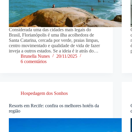
Considerada uma das cidades mais legais do
Brasil, Florianópolis é uma ilha acolhedora de
Santa Catarina, cercada por verde, praias limpas,
centro movimentado e qualidade de vida de fazer
inveja a outros estados. Se a ideia é ir atrás do…
Brunella Nunes
20/11/2025
6 comentários
Hospedagem dos Sonhos
Resorts em Recife: confira os melhores hotéis da
região