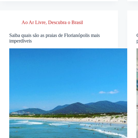
Ao Ar Livre
,
Descubra o Brasil
Saiba quais são as praias de Florianópolis mais
imperdíveis