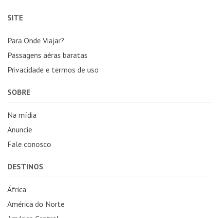
SITE
Para Onde Viajar?
Passagens aéras baratas
Privacidade e termos de uso
SOBRE
Na mídia
Anuncie
Fale conosco
DESTINOS
África
América do Norte