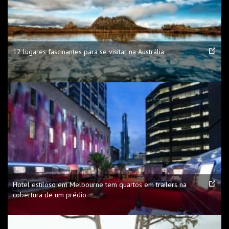
12 lugares fascinantes para se visitar na Austrália
Hotel estiloso em Melbourne tem quartos em trailers na
cobertura de um prédio