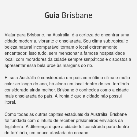
Guia
Brisbane
Viajar para Brisbane, na Austrália, é a certeza de encontrar uma
cidade moderna, vibrante e ensolarada. Seu clima subtropical e
beleza natural incomparável tornam o local extremamente
encantador. Isso tudo, sem mencionar a famosa hospitalidade
local, com moradores da cidade sempre simpáticos e dispostos a
apresentar essa bela urbe às margens do rio.
E, se a Austrália é considerada um país com ótimo clima e muito
calor ao longo do ano, há ainda um local dentro do seu território
considerado ainda melhor. Brisbane é conhecida como a cidade
mais ensolarada do país. A ironia é que a cidade não possui
litoral.
Como todas as outras capitais estaduais da Austrália, Brisbane
foi fundada com o intuito de receber prisioneiros enviados da
Inglaterra. A diferença é que a cidade foi construída para dentro
do território, um pouco afastada do oceano.