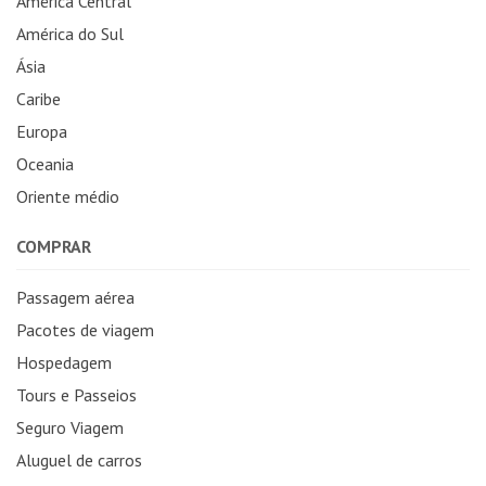
América Central
América do Sul
Ásia
Caribe
Europa
Oceania
Oriente médio
COMPRAR
Passagem aérea
Pacotes de viagem
Hospedagem
Tours e Passeios
Seguro Viagem
Aluguel de carros