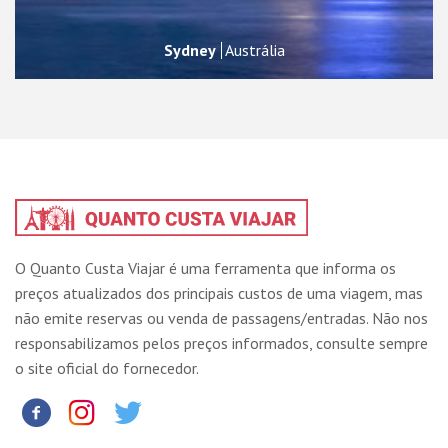
Sydney
Austrália
O Quanto Custa Viajar é uma ferramenta que informa os
preços atualizados dos principais custos de uma viagem, mas
não emite reservas ou venda de passagens/entradas. Não nos
responsabilizamos pelos preços informados, consulte sempre
o site oficial do fornecedor.