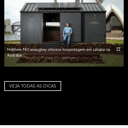
Matthew McConaughey oferece hospedagem em cabana na
Austrália
VEJA TODAS AS DICAS