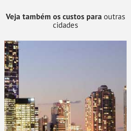
Veja também os custos para
outras
cidades