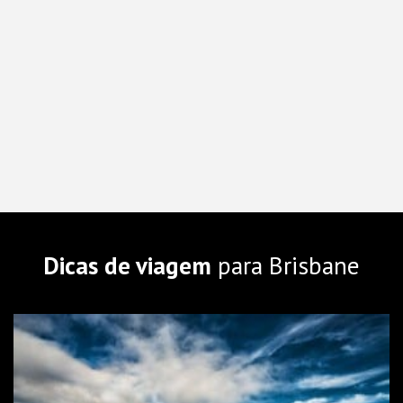
Dicas de viagem
para Brisbane