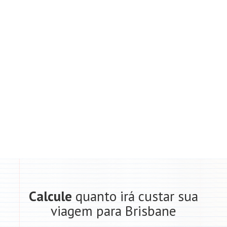
Calcule
quanto irá custar sua
viagem para Brisbane