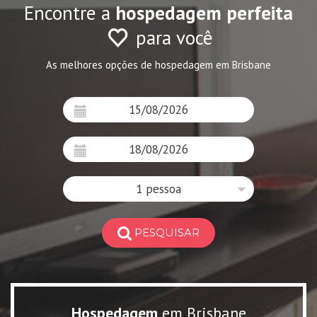
Encontre a
hospedagem perfeita
para você
As melhores opções de hospedagem em Brisbane
1 pessoa
PESQUISAR
Hospedagem
em Brisbane