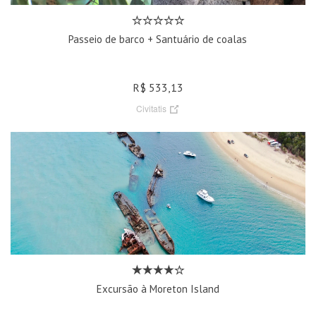
Passeio de barco + Santuário de coalas
R$ 533,13
Civitatis
Excursão à Moreton Island