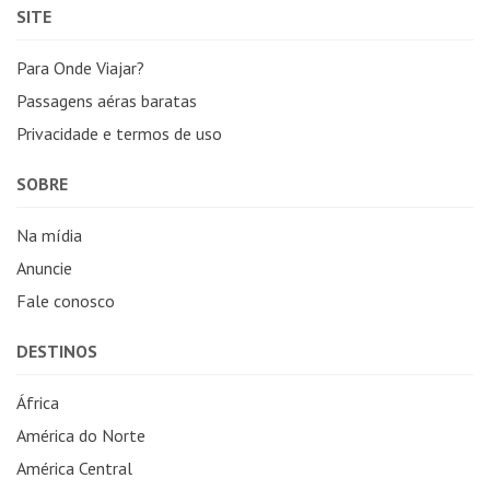
SITE
Para Onde Viajar?
Passagens aéras baratas
Privacidade e termos de uso
SOBRE
Na mídia
Anuncie
Fale conosco
DESTINOS
África
América do Norte
América Central