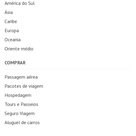
América do Sul
Ásia
Caribe
Europa
Oceania
Oriente médio
COMPRAR
Passagem aérea
Pacotes de viagem
Hospedagem
Tours e Passeios
Seguro Viagem
Aluguel de carros