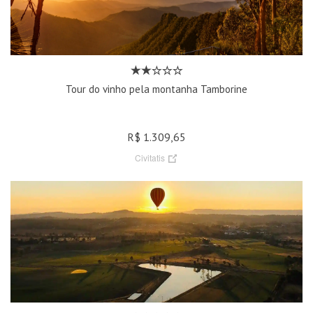
Tour do vinho pela montanha Tamborine
R$ 1.309,65
Civitatis