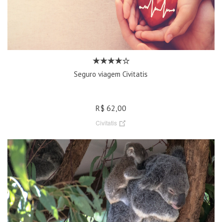
Seguro viagem Civitatis
R$ 62,00
Civitatis