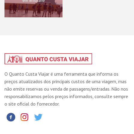
em Brisbane
O Quanto Custa Viajar é uma ferramenta que informa os
preços atualizados dos principais custos de uma viagem, mas
não emite reservas ou venda de passagens/entradas. Não nos
responsabilizamos pelos preços informados, consulte sempre
o site oficial do fornecedor.