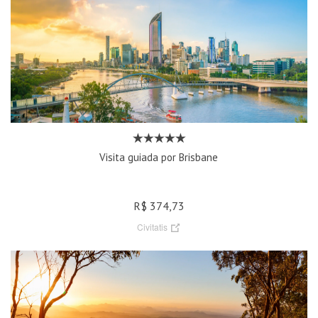
Visita guiada por Brisbane
R$ 374,73
Civitatis