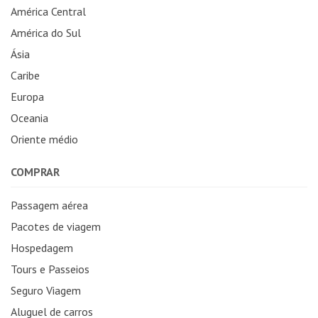
América Central
América do Sul
Ásia
Caribe
Europa
Oceania
Oriente médio
COMPRAR
Passagem aérea
Pacotes de viagem
Hospedagem
Tours e Passeios
Seguro Viagem
Aluguel de carros