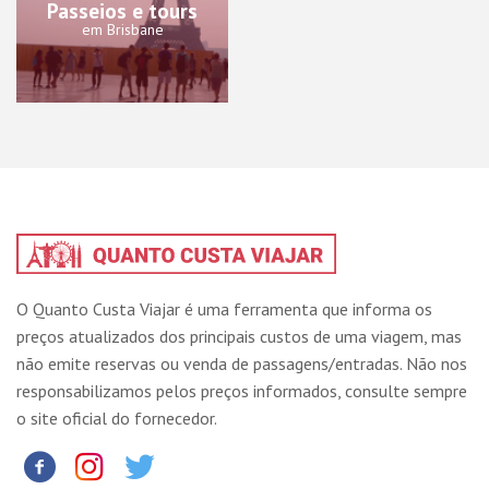
Passeios e tours
em Brisbane
O Quanto Custa Viajar é uma ferramenta que informa os
preços atualizados dos principais custos de uma viagem, mas
não emite reservas ou venda de passagens/entradas. Não nos
responsabilizamos pelos preços informados, consulte sempre
o site oficial do fornecedor.