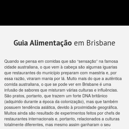
Guia Alimentação
em Brisbane
Quando se pensa em comidas que são “sensação” na famosa
cidade australiana, o que vem à cabeça são algumas iguarias
que restaurantes do município preparam com maestria e, por
essa razão, viraram mania por lá. Muito mais do que a autêntica
comida australiana, o que se pode ver em Brisbane é uma
infusão de sabores que misturam várias culturas e influências.
São pratos, portanto, que trazem um forte DNA britânico
(adquirido durante a época da colonização), mas que também
possuem tendência asiática, devido à proximidade geográfica.
Muitos ainda são resultado de experimentos feitos por chefs de
restaurantes internacionais e, portanto, relacionados a culturas
totalmente diferentes, mas mesmo assim ganharam o seu