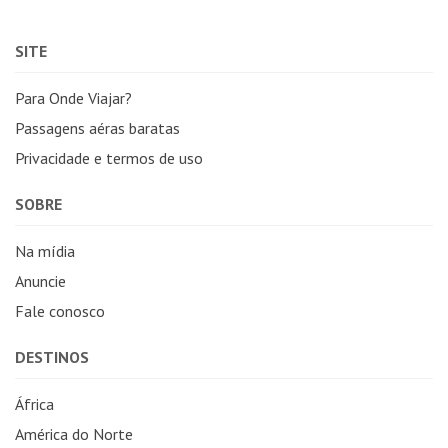
SITE
Para Onde Viajar?
Passagens aéras baratas
Privacidade e termos de uso
SOBRE
Na mídia
Anuncie
Fale conosco
DESTINOS
África
América do Norte