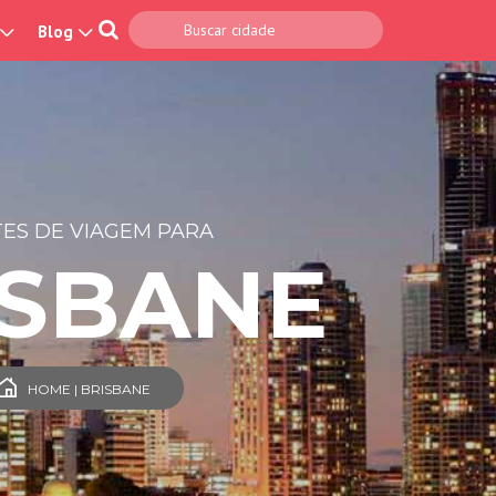
Blog
ES DE VIAGEM PARA
ISBANE
HOME | BRISBANE