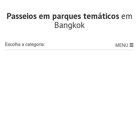
Passeios em parques temáticos
em
Bangkok
Escolha a categoria:
MENU