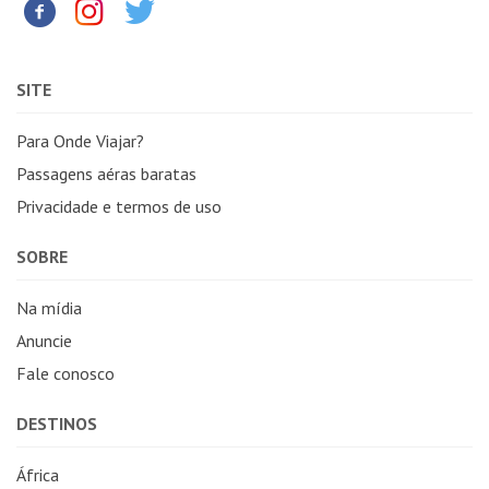
SITE
Para Onde Viajar?
Passagens aéras baratas
Privacidade e termos de uso
SOBRE
Na mídia
Anuncie
Fale conosco
DESTINOS
África