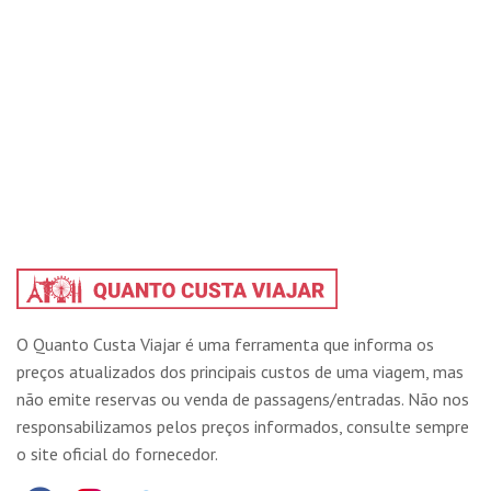
O Quanto Custa Viajar é uma ferramenta que informa os
preços atualizados dos principais custos de uma viagem, mas
não emite reservas ou venda de passagens/entradas. Não nos
responsabilizamos pelos preços informados, consulte sempre
o site oficial do fornecedor.