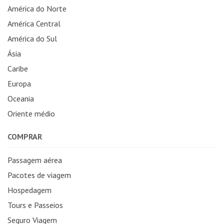
América do Norte
América Central
América do Sul
Ásia
Caribe
Europa
Oceania
Oriente médio
COMPRAR
Passagem aérea
Pacotes de viagem
Hospedagem
Tours e Passeios
Seguro Viagem