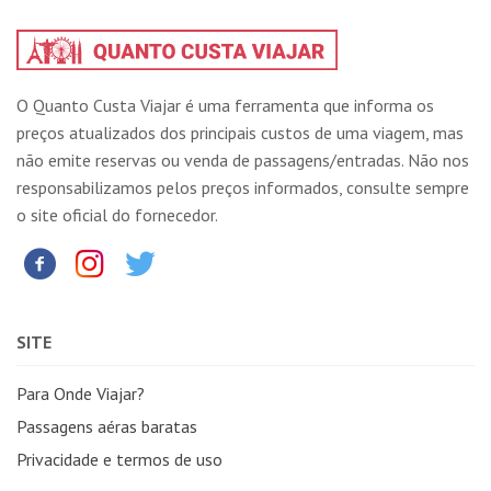
O Quanto Custa Viajar é uma ferramenta que informa os
preços atualizados dos principais custos de uma viagem, mas
não emite reservas ou venda de passagens/entradas. Não nos
responsabilizamos pelos preços informados, consulte sempre
o site oficial do fornecedor.
SITE
Para Onde Viajar?
Passagens aéras baratas
Privacidade e termos de uso