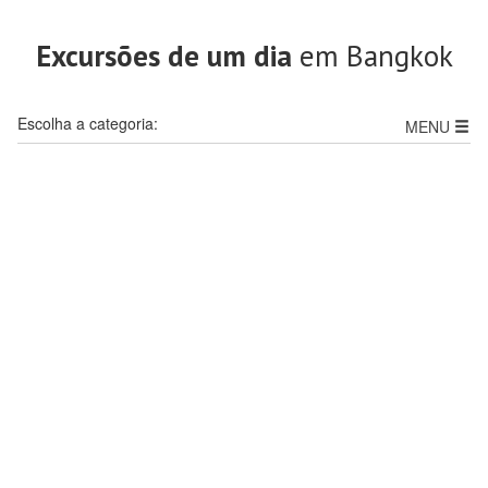
Excursões de um dia
em Bangkok
Escolha a categoria:
MENU