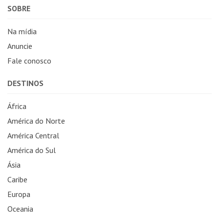
SOBRE
Na mídia
Anuncie
Fale conosco
DESTINOS
África
América do Norte
América Central
América do Sul
Ásia
Caribe
Europa
Oceania