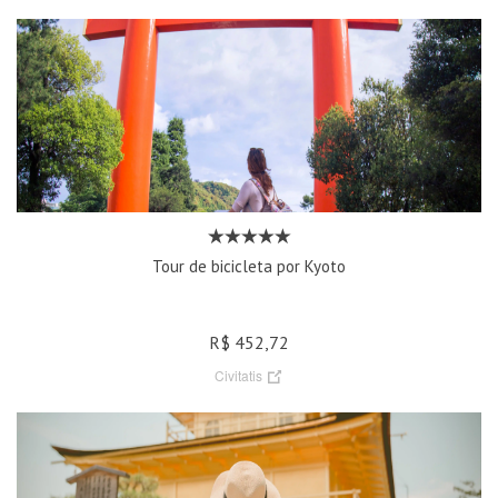
Tour de bicicleta por Kyoto
R$ 452,72
Civitatis