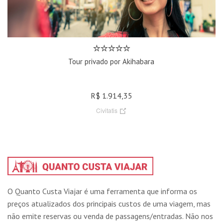
Tour privado por Akihabara
R$ 1.914,35
Civitatis
O Quanto Custa Viajar é uma ferramenta que informa os
preços atualizados dos principais custos de uma viagem, mas
não emite reservas ou venda de passagens/entradas. Não nos