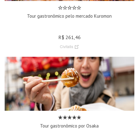
Tour gastronômico pelo mercado Kuromon
R$ 261,46
Civitatis
Tour gastronômico por Osaka