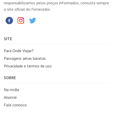
responsabilizamos pelos preços informados, consulte sempre
o site oficial do fornecedor.
SITE
Para Onde Viajar?
Passagens aéras baratas
Privacidade e termos de uso
SOBRE
Na mídia
Anuncie
Fale conosco