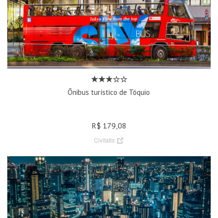
Ônibus turístico de Tóquio
R$ 179,08
Civitatis