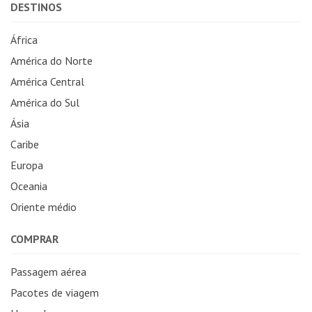
DESTINOS
África
América do Norte
América Central
América do Sul
Ásia
Caribe
Europa
Oceania
Oriente médio
COMPRAR
Passagem aérea
Pacotes de viagem