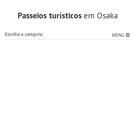
Passeios turísticos
em Osaka
Escolha a categoria:
MENU