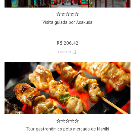
Visita guiada por Asakusa
R$ 206,42
Civitatis
Tour gastronômico pelo mercado de Nishiki