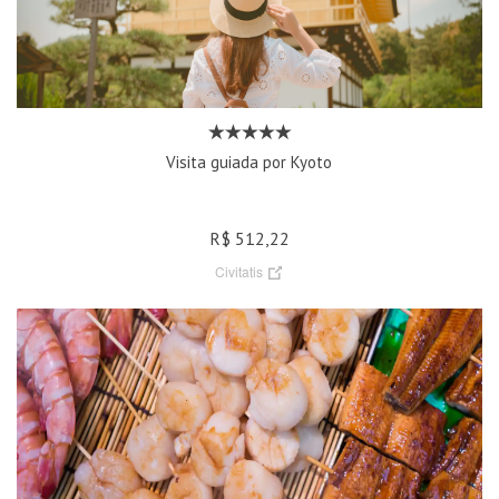
Visita guiada por Kyoto
R$ 512,22
Civitatis