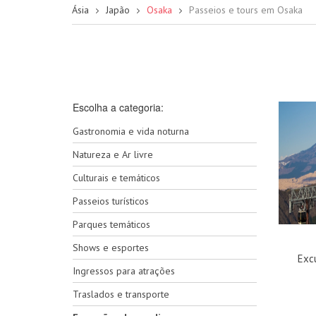
Ásia
Japão
Osaka
Passeios e tours em Osaka
Escolha a categoria:
Gastronomia e vida noturna
Natureza e Ar livre
Culturais e temáticos
Passeios turísticos
Parques temáticos
Shows e esportes
Exc
Ingressos para atrações
Traslados e transporte