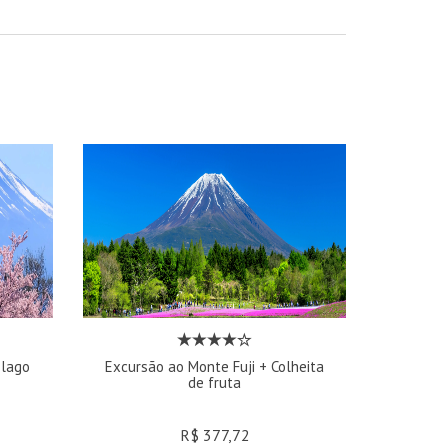
 lago
Excursão ao Monte Fuji + Colheita
de fruta
R$ 377,72