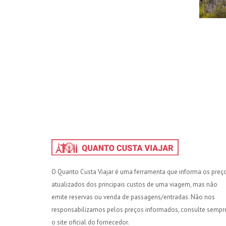
O Quanto Custa Viajar é uma ferramenta que informa os preç
atualizados dos principais custos de uma viagem, mas não
emite reservas ou venda de passagens/entradas. Não nos
responsabilizamos pelos preços informados, consulte sempr
o site oficial do fornecedor.