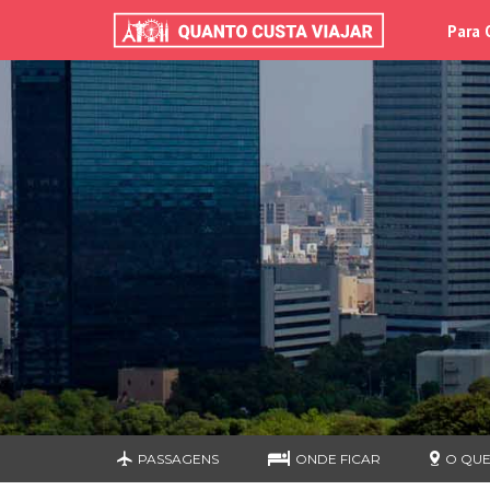
Para 
PASSAGENS
ONDE FICAR
O QUE