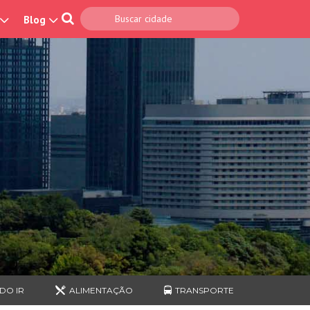
Blog
DO IR
ALIMENTAÇÃO
TRANSPORTE