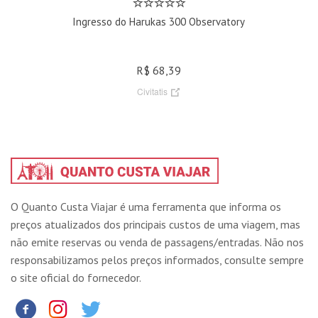
Ingresso do Harukas 300 Observatory
R$ 68,39
Civitatis
O Quanto Custa Viajar é uma ferramenta que informa os
preços atualizados dos principais custos de uma viagem, mas
não emite reservas ou venda de passagens/entradas. Não nos
responsabilizamos pelos preços informados, consulte sempre
o site oficial do fornecedor.