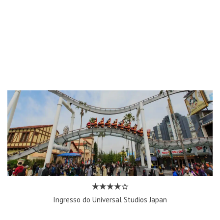
Ingresso do Universal Studios Japan