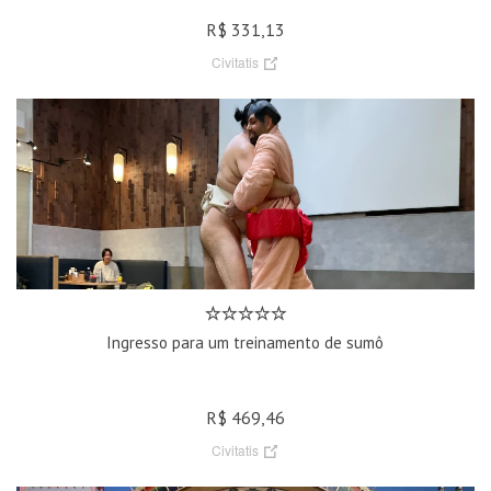
R$ 331,13
Civitatis
Ingresso para um treinamento de sumô
R$ 469,46
Civitatis