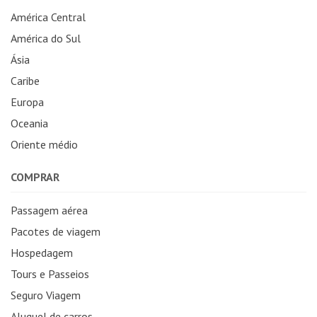
América Central
América do Sul
Ásia
Caribe
Europa
Oceania
Oriente médio
COMPRAR
Passagem aérea
Pacotes de viagem
Hospedagem
Tours e Passeios
Seguro Viagem
Aluguel de carros