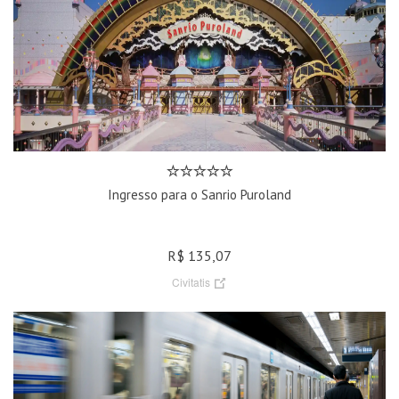
Ingresso para o Sanrio Puroland
R$ 135,07
Civitatis