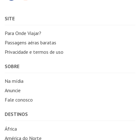
SITE
Para Onde Viajar?
Passagens aéras baratas
Privacidade e termos de uso
SOBRE
Na mídia
Anuncie
Fale conosco
DESTINOS
África
América do Norte