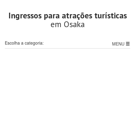
Ingressos para atrações turísticas
em Osaka
Escolha a categoria:
MENU