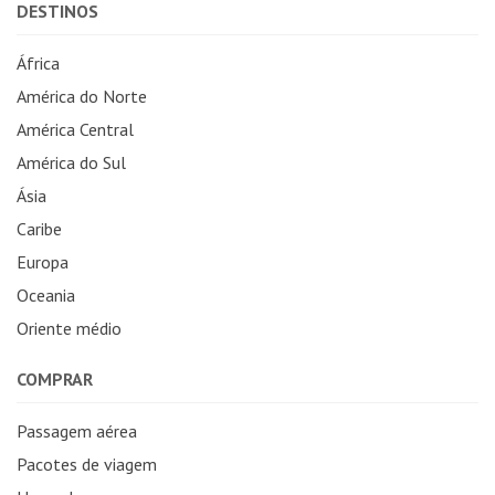
DESTINOS
África
América do Norte
América Central
América do Sul
Ásia
Caribe
Europa
Oceania
Oriente médio
COMPRAR
Passagem aérea
Pacotes de viagem