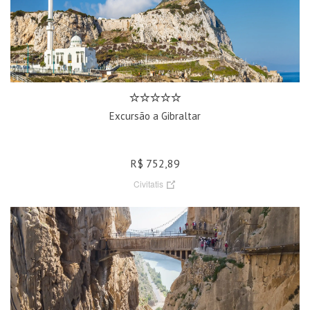
Excursão a Gibraltar
R$ 752,89
Civitatis