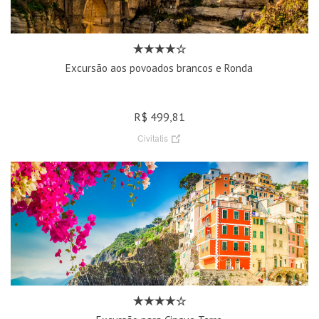
Excursão aos povoados brancos e Ronda
R$ 499,81
Civitatis