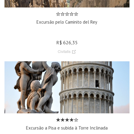
Excursão pelo Caminito del Rey
R$ 626,35
Civitatis
Excursão a Pisa e subida à Torre Inclinada