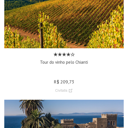
Tour do vinho pelo Chianti
R$ 209,73
Civitatis