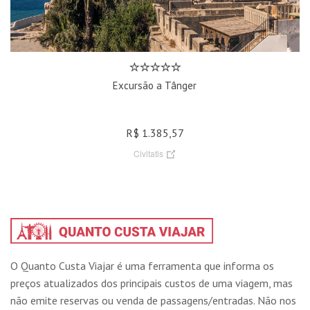
Excursão a Tânger
R$ 1.385,57
Civitatis
O Quanto Custa Viajar é uma ferramenta que informa os
preços atualizados dos principais custos de uma viagem, mas
não emite reservas ou venda de passagens/entradas. Não nos