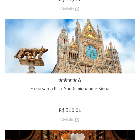
Civitatis
Excursão a Pisa, San Gimignano e Siena
R$ 310,01
Civitatis