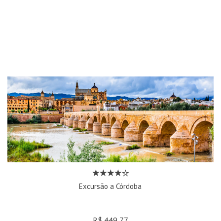
Excursão a Córdoba
R$ 449,77