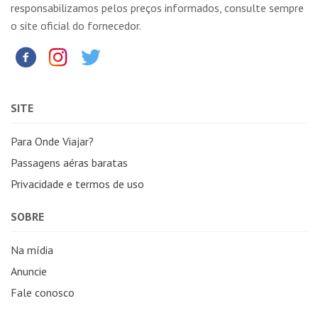
responsabilizamos pelos preços informados, consulte sempre
o site oficial do fornecedor.
SITE
Para Onde Viajar?
Passagens aéras baratas
Privacidade e termos de uso
SOBRE
Na mídia
Anuncie
Fale conosco