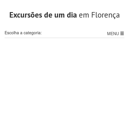
Excursões de um dia
em Florença
Escolha a categoria:
MENU