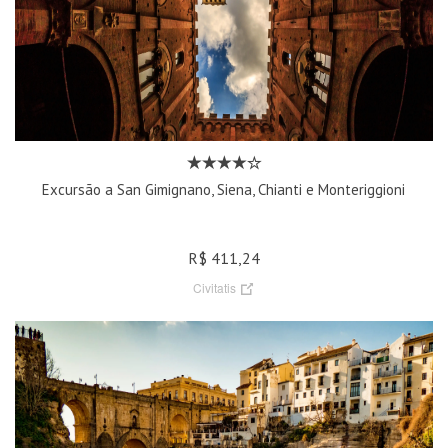
Excursão a San Gimignano, Siena, Chianti e Monteriggioni
R$ 411,24
Civitatis