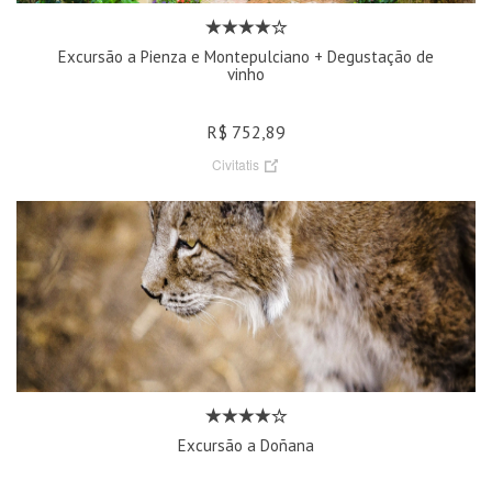
Excursão a Pienza e Montepulciano + Degustação de
vinho
R$ 752,89
Civitatis
Excursão a Doñana