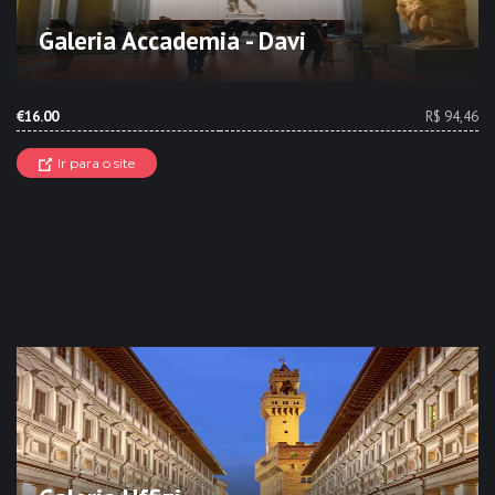
Galeria Accademia - Davi
€16.00
R$ 94,46
Ir para o site