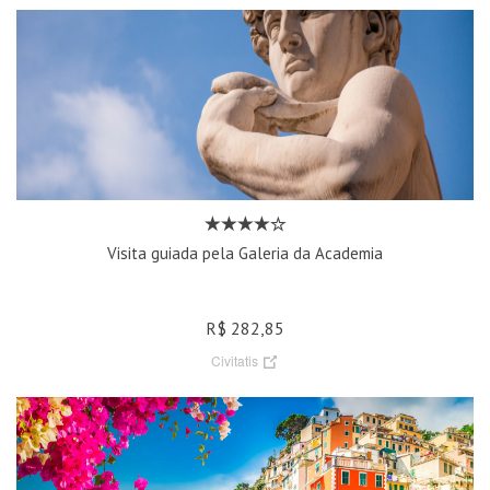
Visita guiada pela Galeria da Academia
R$ 282,85
Civitatis