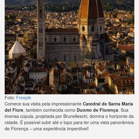
Foto:
Freepik
Comece sua visita pela impressionante
Catedral de Santa Maria
del Fiore
, também conhecida como
Duomo de Florença
. Sua
imensa cúpula, projetada por Brunelleschi, domina o horizonte da
cidade. É possível subir até o topo para ter uma vista panorâmica
de Florença – uma experiência imperdível!