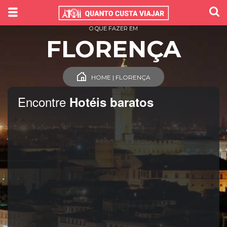
O QUE FAZER EM
FLORENÇA
HOME | FLORENÇA
Encontre
Hotéis baratos