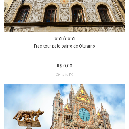
Free tour pelo bairro de Oltrarno
R$ 0,00
Civitatis