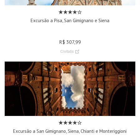
Excursão a Pisa, San Gimignano e Siena
R$ 307,99
Civitatis
Excursão a San Gimignano, Siena, Chianti e Monteriggioni