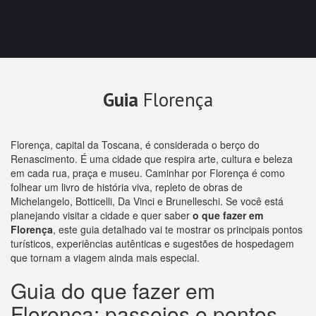
Guia
Florença
Florença, capital da Toscana, é considerada o berço do
Renascimento. É uma cidade que respira arte, cultura e beleza
em cada rua, praça e museu. Caminhar por Florença é como
folhear um livro de história viva, repleto de obras de
Michelangelo, Botticelli, Da Vinci e Brunelleschi. Se você está
planejando visitar a cidade e quer saber
o que fazer em
Florença
, este guia detalhado vai te mostrar os principais pontos
turísticos, experiências autênticas e sugestões de hospedagem
que tornam a viagem ainda mais especial.
Guia do que fazer em
Florença: passeios e pontos