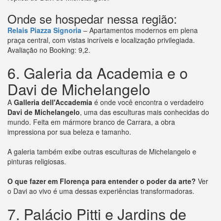
Onde se hospedar nessa região:
Relais Piazza Signoria
– Apartamentos modernos em plena
praça central, com vistas incríveis e localização privilegiada.
Avaliação no Booking: 9,2.
6. Galeria da Academia e o
Davi de Michelangelo
A
Galleria dell'Accademia
é onde você encontra o verdadeiro
Davi de Michelangelo
, uma das esculturas mais conhecidas do
mundo. Feita em mármore branco de Carrara, a obra
impressiona por sua beleza e tamanho.
A galeria também exibe outras esculturas de Michelangelo e
pinturas religiosas.
O que fazer em Florença para entender o poder da arte?
Ver
o Davi ao vivo é uma dessas experiências transformadoras.
7. Palácio Pitti e Jardins de