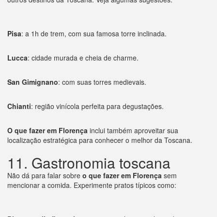
Pisa
: a 1h de trem, com sua famosa torre inclinada.
Lucca
: cidade murada e cheia de charme.
San Gimignano
: com suas torres medievais.
Chianti
: região vinícola perfeita para degustações.
O que fazer em Florença
inclui também aproveitar sua
localização estratégica para conhecer o melhor da Toscana.
11. Gastronomia toscana
Não dá para falar sobre
o que fazer em Florença
sem
mencionar a comida. Experimente pratos típicos como: