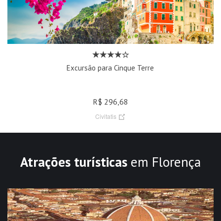
Excursão para Cinque Terre
R$ 296,68
Civitatis
Atrações turísticas
em Florença