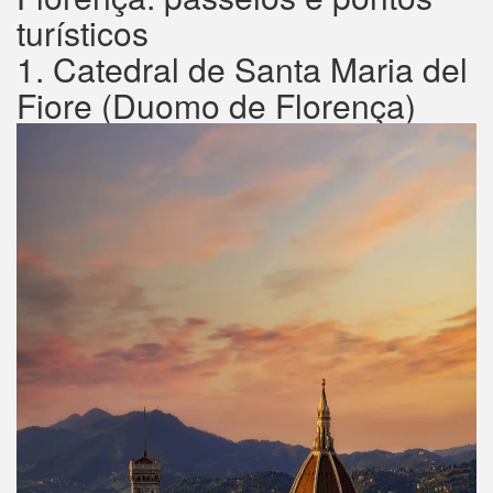
turísticos
1. Catedral de Santa Maria del
Fiore (Duomo de Florença)