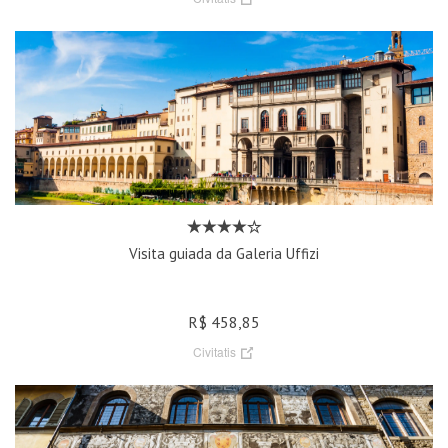
Visita guiada da Galeria Uffizi
R$ 458,85
Civitatis