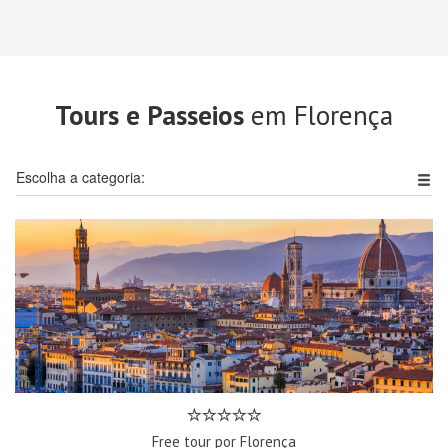
Tours e Passeios
em Florença
Escolha a categoria:
Free tour por Florença