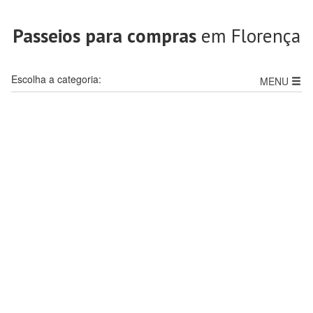
Passeios para compras
em Florença
Escolha a categoria:
MENU