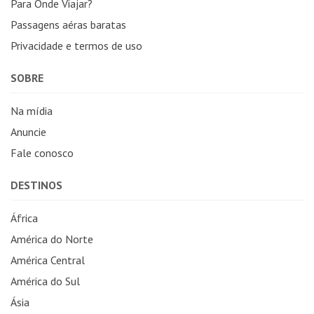
Para Onde Viajar?
Passagens aéras baratas
Privacidade e termos de uso
SOBRE
Na mídia
Anuncie
Fale conosco
DESTINOS
África
América do Norte
América Central
América do Sul
Ásia