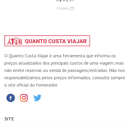
Civitatis
O Quanto Custa Viajar é uma ferramenta que informa os
preços atualizados dos principais custos de uma viagem, mas
não emite reservas ou venda de passagens/entradas. Não nos
responsabilizamos pelos preços informados, consulte sempre
o site oficial do fornecedor.
SITE