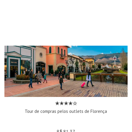
Tour de compras pelos outlets de Florença
R$ 81,37