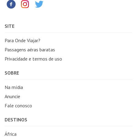
SITE
Para Onde Viajar?
Passagens aéras baratas
Privacidade e termos de uso
SOBRE
Na mídia
Anuncie
Fale conosco
DESTINOS
África