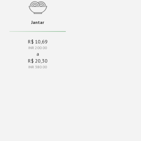
Jantar
R$ 10,69
INR 200.00
a
R$ 20,30
INR 380.00