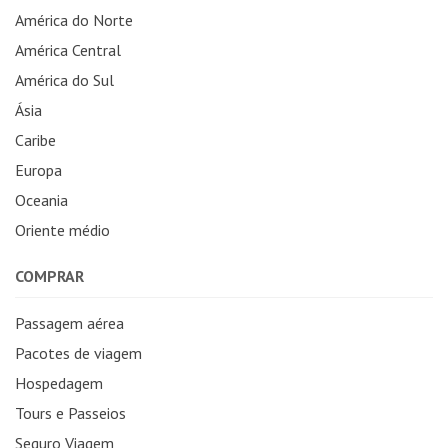
América do Norte
América Central
América do Sul
Ásia
Caribe
Europa
Oceania
Oriente médio
COMPRAR
Passagem aérea
Pacotes de viagem
Hospedagem
Tours e Passeios
Seguro Viagem