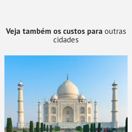
Veja também os custos para
outras
cidades