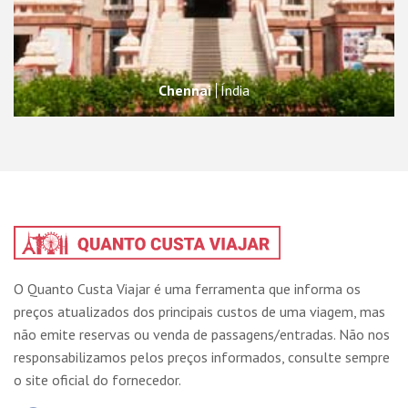
Chennai
Índia
O Quanto Custa Viajar é uma ferramenta que informa os
preços atualizados dos principais custos de uma viagem, mas
não emite reservas ou venda de passagens/entradas. Não nos
responsabilizamos pelos preços informados, consulte sempre
o site oficial do fornecedor.