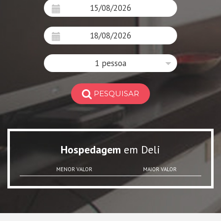
1 pessoa
PESQUISAR
Hospedagem
em Deli
MENOR VALOR
MAIOR VALOR