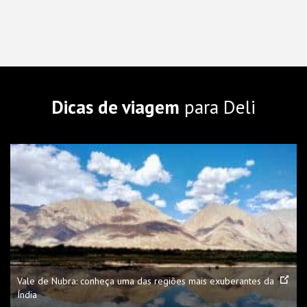
Dicas de viagem
para Deli
Vale de Nubra: conheça uma das regiões mais exuberantes da
Índia