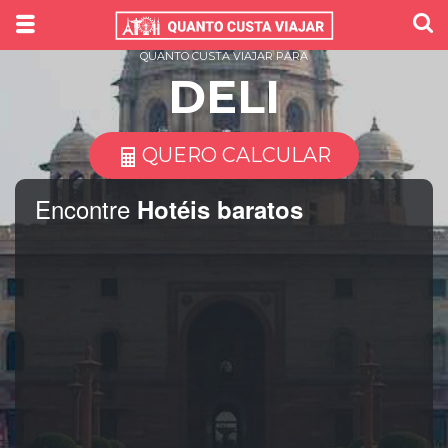
QUANTO CUSTA VIAJAR PARA
DELI
QUERO CALCULAR
Encontre
Hotéis baratos