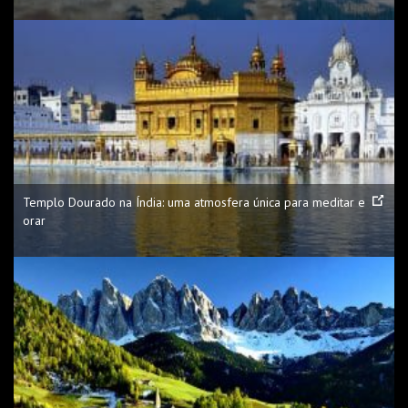
Templo Dourado na Índia: uma atmosfera única para meditar e
orar