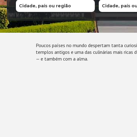
Cidade, país ou região
Cidade, país o
Poucos países no mundo despertam tanta curiosi
templos antigos e uma das culinárias mais ricas 
— e também com a alma.