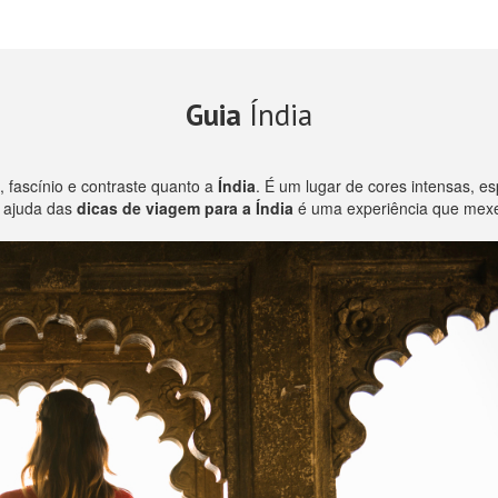
Guia
Índia
 fascínio e contraste quanto a
Índia
. É um lugar de cores intensas, es
a ajuda das
dicas de viagem para a Índia
é uma experiência que mexe