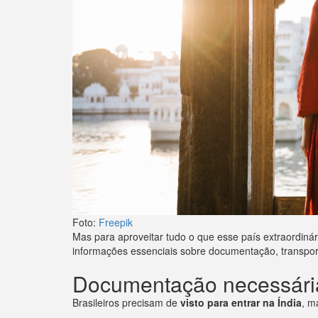
Foto:
Freepik
Mas para aproveitar tudo o que esse país extraordinár
informações essenciais sobre documentação, transporte,
Documentação necessári
Brasileiros precisam de
visto para entrar na Índia
, m