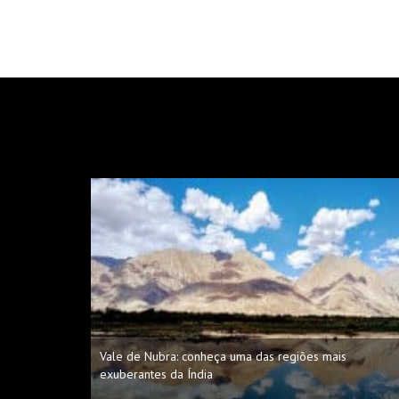
Vale de Nubra: conheça uma das regiões mais
exuberantes da Índia