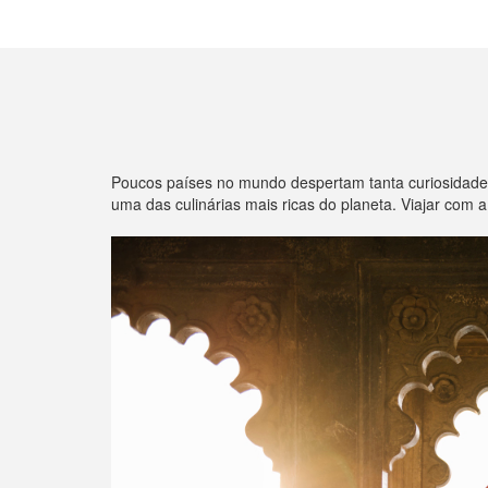
Poucos países no mundo despertam tanta curiosidade,
uma das culinárias mais ricas do planeta. Viajar com 