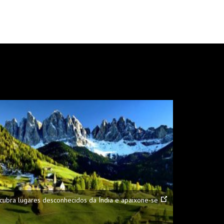
cubra lugares desconhecidos da Índia e apaixone-se