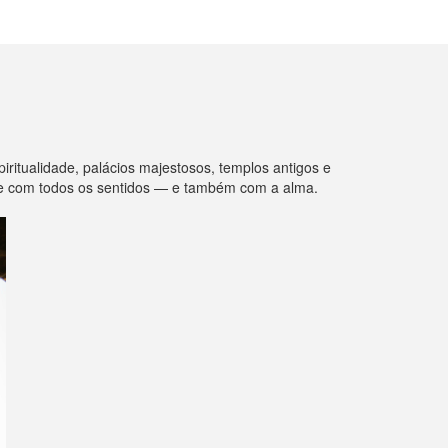
piritualidade, palácios majestosos, templos antigos e
 com todos os sentidos — e também com a alma.