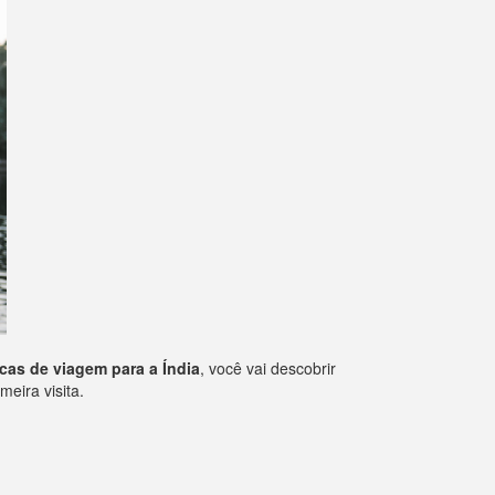
cas de viagem para a Índia
, você vai descobrir
eira visita.