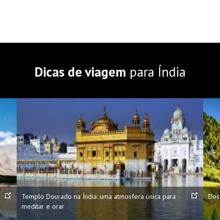
Dicas de viagem
para Índia
Templo Dourado na Índia: uma atmosfera única para
Des
meditar e orar