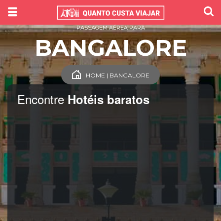
PASSAGEM AÉREA PARA
BANGALORE
HOME | BANGALORE
Encontre
Hotéis baratos