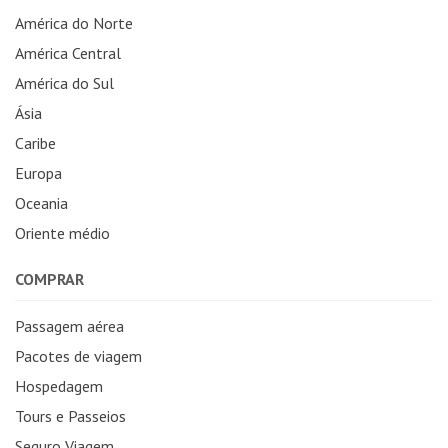
América do Norte
América Central
América do Sul
Ásia
Caribe
Europa
Oceania
Oriente médio
COMPRAR
Passagem aérea
Pacotes de viagem
Hospedagem
Tours e Passeios
Seguro Viagem