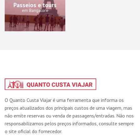
Passeios e tours
em Bangalore
O Quanto Custa Viajar é uma ferramenta que informa os
preços atualizados dos principais custos de uma viagem, mas
não emite reservas ou venda de passagens/entradas. Não nos
responsabilizamos pelos preços informados, consulte sempre
o site oficial do fornecedor.