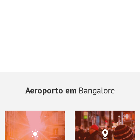
Aeroporto em
Bangalore