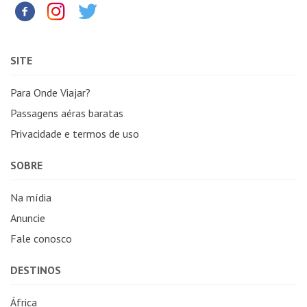
SITE
Para Onde Viajar?
Passagens aéras baratas
Privacidade e termos de uso
SOBRE
Na mídia
Anuncie
Fale conosco
DESTINOS
África