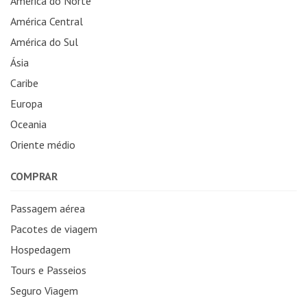
América do Norte
América Central
América do Sul
Ásia
Caribe
Europa
Oceania
Oriente médio
COMPRAR
Passagem aérea
Pacotes de viagem
Hospedagem
Tours e Passeios
Seguro Viagem