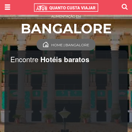
ALIMENTAÇÃO EM
BANGALORE
HOME | BANGALORE
Encontre
Hotéis baratos