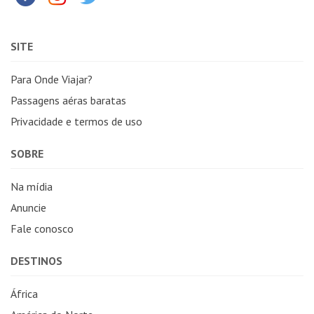
SITE
Para Onde Viajar?
Passagens aéras baratas
Privacidade e termos de uso
SOBRE
Na mídia
Anuncie
Fale conosco
DESTINOS
África