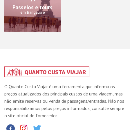
Passeios e tours
em Bangalore
O Quanto Custa Viajar é uma ferramenta que informa os
preços atualizados dos principais custos de uma viagem, mas
não emite reservas ou venda de passagens/entradas. Não nos
responsabilizamos pelos preços informados, consulte sempre
o site oficial do fornecedor.