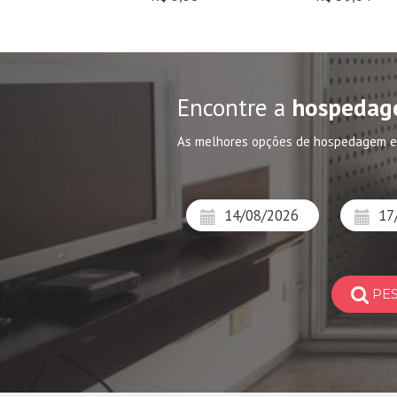
Encontre a
hospedag
As melhores opções de hospedagem e
PE