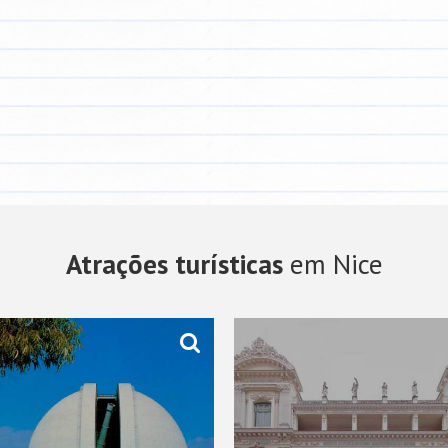
Atrações turísticas
em Nice