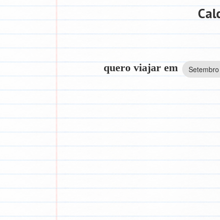
Cal
quero viajar em
Setembro