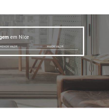
gem
em Nice
MENOR VALOR
MAIOR VALOR