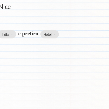
Nice
e prefiro
1 dia
Hotel