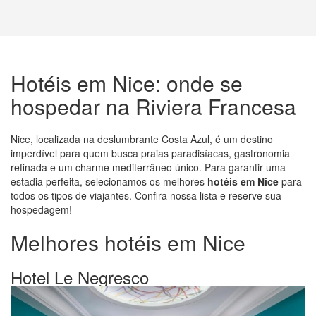
Hotéis em Nice: onde se
hospedar na Riviera Francesa
Nice, localizada na deslumbrante Costa Azul, é um destino
imperdível para quem busca praias paradisíacas, gastronomia
refinada e um charme mediterrâneo único. Para garantir uma
estadia perfeita, selecionamos os melhores
hotéis em Nice
para
todos os tipos de viajantes. Confira nossa lista e reserve sua
hospedagem!
Melhores hotéis em Nice
Hotel Le Negresco