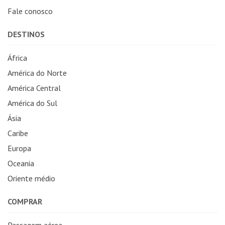
Fale conosco
DESTINOS
África
América do Norte
América Central
América do Sul
Ásia
Caribe
Europa
Oceania
Oriente médio
COMPRAR