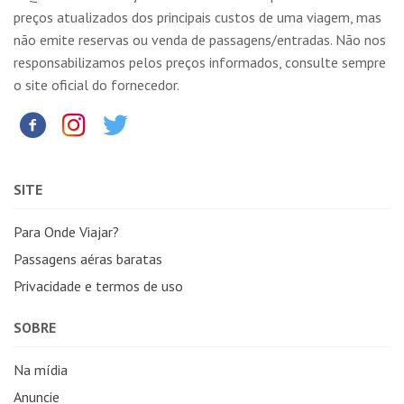
preços atualizados dos principais custos de uma viagem, mas
não emite reservas ou venda de passagens/entradas. Não nos
responsabilizamos pelos preços informados, consulte sempre
o site oficial do fornecedor.
SITE
Para Onde Viajar?
Passagens aéras baratas
Privacidade e termos de uso
SOBRE
Na mídia
Anuncie