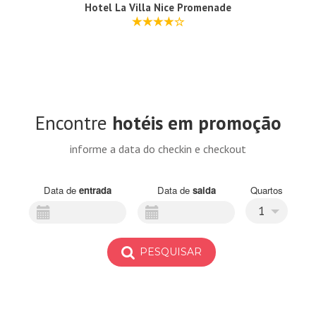
Hotel La Villa Nice Promenade
Encontre
hotéis em promoção
informe a data do checkin e checkout
Data de
entrada
Data de
saida
Quartos
1
PESQUISAR