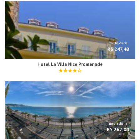
média diária
R$ 247,48
Hotel La Villa Nice Promenade
média diária
R$ 262,00