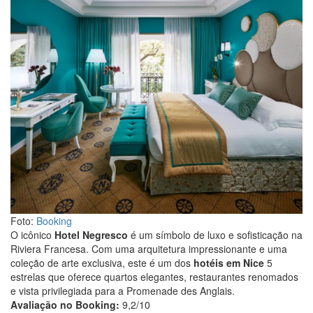
Foto:
Booking
O icônico
Hotel Negresco
é um símbolo de luxo e sofisticação na
Riviera Francesa. Com uma arquitetura impressionante e uma
coleção de arte exclusiva, este é um dos
hotéis em Nice
5
estrelas que oferece quartos elegantes, restaurantes renomados
e vista privilegiada para a Promenade des Anglais.
Avaliação no Booking:
9,2/10