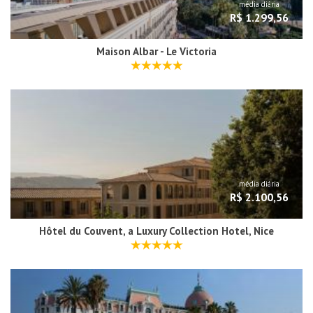
média diária
R$ 1.299,56
Maison Albar - Le Victoria
média diária
R$ 2.100,56
Hôtel du Couvent, a Luxury Collection Hotel, Nice