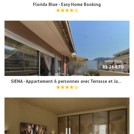
Florida Blue - Easy Home Booking
média diária
R$ 264,70
SIENA - Appartement 6 personnes avec Terrasse et Jacuzzi plein cœur centre-ville quartier du Port de Nice