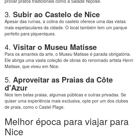
provar pratos tradicionais como a Salade Niçoise.
3.
Subir ao Castelo de Nice
Apesar das ruínas, a colina do castelo oferece uma das vistas
mais espetaculares da cidade. O local também tem um parque
perfeito para piqueniques.
4.
Visitar o Museu Matisse
Para os amantes da arte, o Museu Matisse é parada obrigatória.
Ele abriga uma vasta coleção de obras do renomado artista Henri
Matisse, que viveu em Nice.
5.
Aproveitar as Praias da Côte
d'Azur
Nice tem belas praias, algumas públicas e outras privadas. Se
quiser uma experiência mais exclusiva, opte por um dos clubes
de praia, como o Castel Plage.
Melhor época para viajar para
Nice