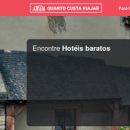
Para 
Encontre
Hotéis baratos