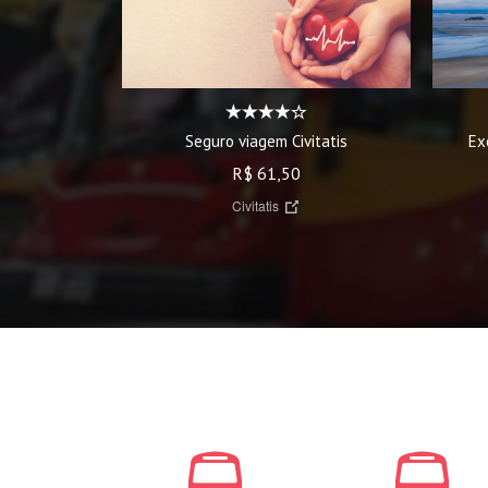
Seguro viagem Civitatis
Ex
R$ 61,50
Civitatis