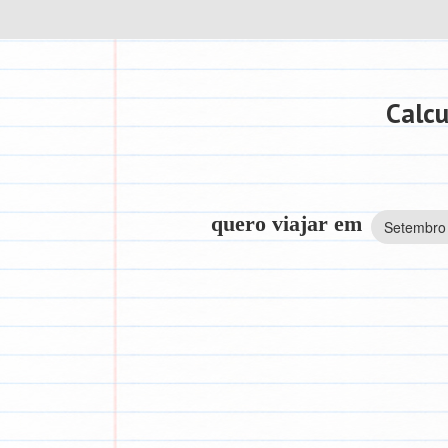
Calcu
quero viajar em
Setembro