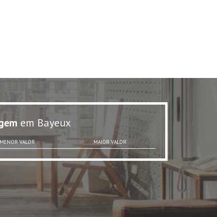
gem
em Bayeux
MENOR VALOR
MAIOR VALOR