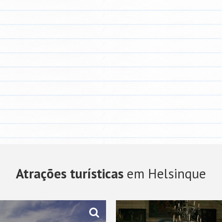
Atrações turísticas
em Helsinque