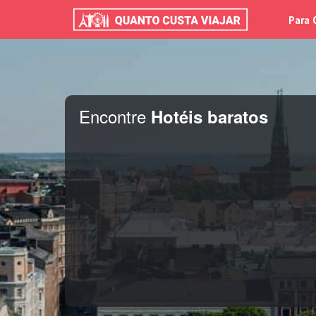
Para 
Encontre
Hotéis baratos