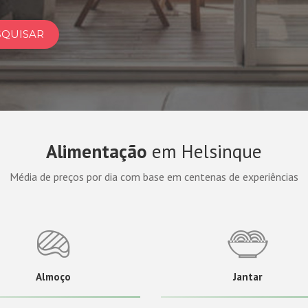
SQUISAR
Alimentação
em Helsinque
Média de preços por dia com base em centenas de experiências
Almoço
Jantar