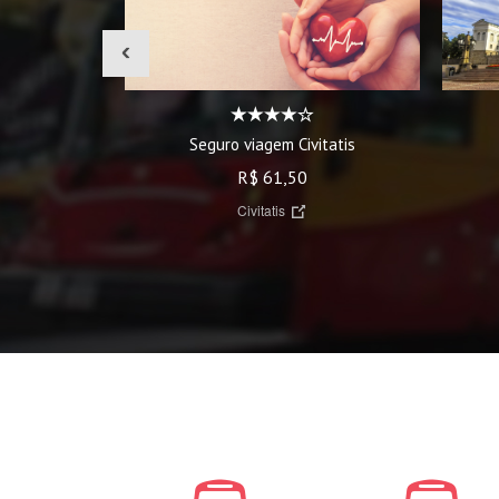
‹
Seguro viagem Civitatis
R$ 61,50
Civitatis