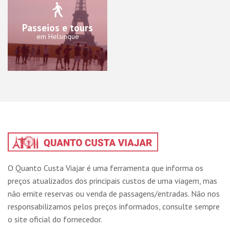
Passeios e tours
em Helsinque
O Quanto Custa Viajar é uma ferramenta que informa os
preços atualizados dos principais custos de uma viagem, mas
não emite reservas ou venda de passagens/entradas. Não nos
responsabilizamos pelos preços informados, consulte sempre
o site oficial do fornecedor.