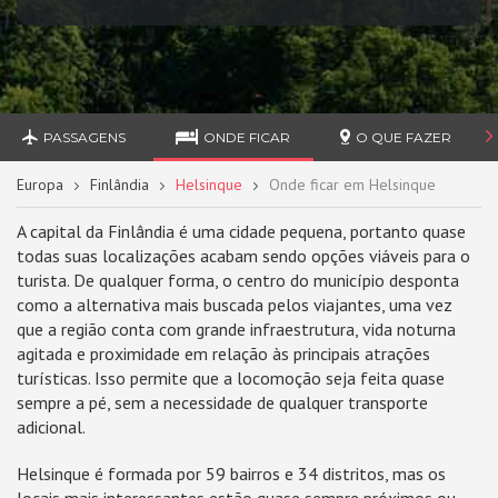
PASSAGENS
ONDE FICAR
O QUE FAZER
Europa
Finlândia
Helsinque
Onde ficar em Helsinque
A capital da Finlândia é uma cidade pequena, portanto quase
todas suas localizações acabam sendo opções viáveis para o
turista. De qualquer forma, o centro do município desponta
como a alternativa mais buscada pelos viajantes, uma vez
que a região conta com grande infraestrutura, vida noturna
agitada e proximidade em relação às principais atrações
turísticas. Isso permite que a locomoção seja feita quase
sempre a pé, sem a necessidade de qualquer transporte
adicional.
Helsinque é formada por 59 bairros e 34 distritos, mas os