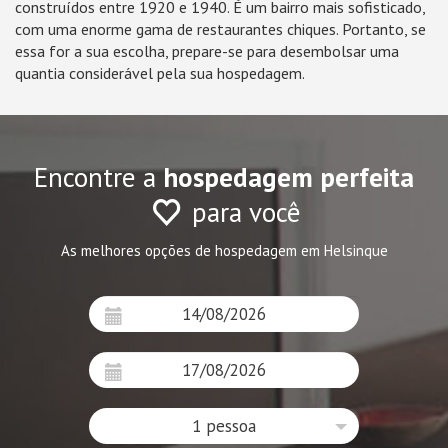
construídos entre 1920 e 1940. É um bairro mais sofisticado,
com uma enorme gama de restaurantes chiques. Portanto, se
essa for a sua escolha, prepare-se para desembolsar uma
quantia considerável pela sua hospedagem.
Encontre a
hospedagem perfeita
para você
As melhores opções de hospedagem em Helsinque
1 pessoa