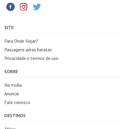
SITE
Para Onde Viajar?
Passagens aéras baratas
Privacidade e termos de uso
SOBRE
Na mídia
Anuncie
Fale conosco
DESTINOS
África