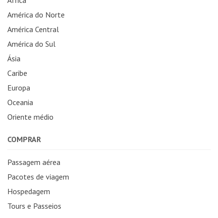
América do Norte
América Central
América do Sul
Ásia
Caribe
Europa
Oceania
Oriente médio
COMPRAR
Passagem aérea
Pacotes de viagem
Hospedagem
Tours e Passeios