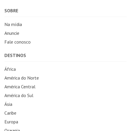
SOBRE
Na mídia
Anuncie
Fale conosco
DESTINOS
África
América do Norte
América Central
América do Sul
Ásia
Caribe
Europa
Oceania