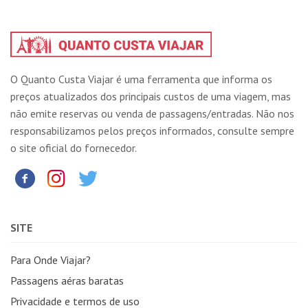
O Quanto Custa Viajar é uma ferramenta que informa os
preços atualizados dos principais custos de uma viagem, mas
não emite reservas ou venda de passagens/entradas. Não nos
responsabilizamos pelos preços informados, consulte sempre
o site oficial do fornecedor.
SITE
Para Onde Viajar?
Passagens aéras baratas
Privacidade e termos de uso