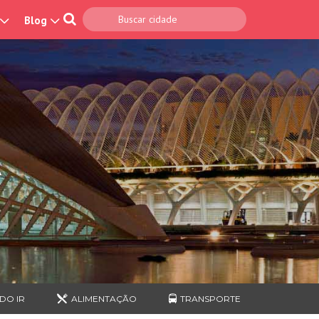
Blog
A
DO IR
ALIMENTAÇÃO
TRANSPORTE