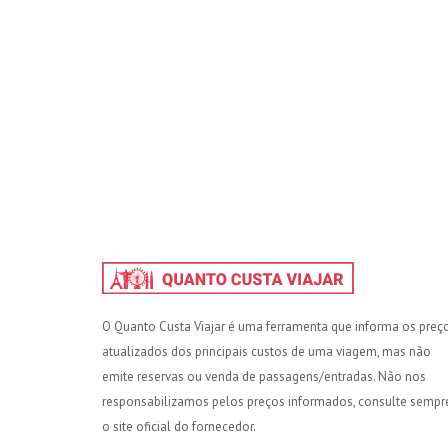
O Quanto Custa Viajar é uma ferramenta que informa os preç
atualizados dos principais custos de uma viagem, mas não
emite reservas ou venda de passagens/entradas. Não nos
responsabilizamos pelos preços informados, consulte sempr
o site oficial do fornecedor.