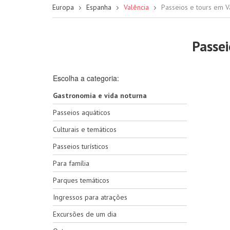
Europa
Espanha
Valência
Passeios e tours em V
Passei
Escolha a categoria:
Gastronomia e vida noturna
Passeios aquáticos
Culturais e temáticos
Passeios turísticos
Para família
Parques temáticos
Ingressos para atrações
Excursões de um dia