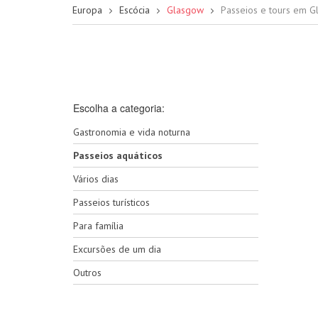
Europa
Escócia
Glasgow
Passeios e tours em 
Escolha a categoria:
Gastronomia e vida noturna
Passeios aquáticos
Vários dias
Passeios turísticos
Para família
Excursões de um dia
Outros