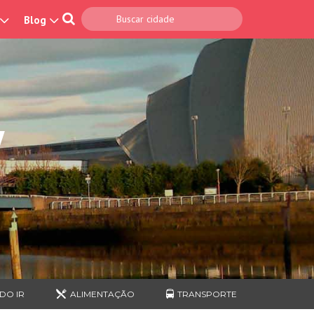
Blog
W
DO IR
ALIMENTAÇÃO
TRANSPORTE