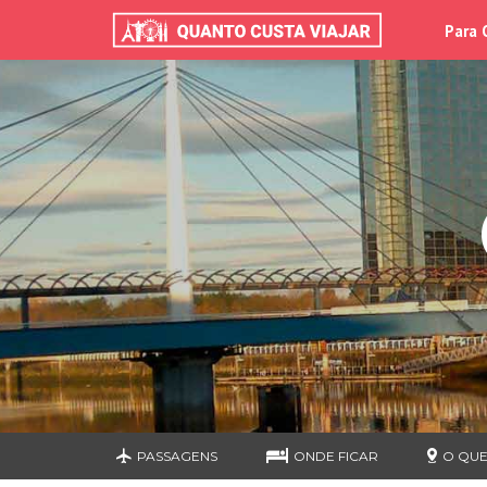
Para 
PASSAGENS
ONDE FICAR
O QUE