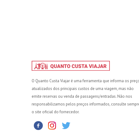
O Quanto Custa Viajar é uma ferramenta que informa os preç
atualizados dos principais custos de uma viagem, mas não
emite reservas ou venda de passagens/entradas. Não nos
responsabilizamos pelos preços informados, consulte sempr
o site oficial do fornecedor.