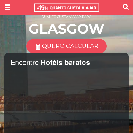
QUANTO CUSTA VIAJAR PARA
GLASGOW
QUERO CALCULAR
Encontre
Hotéis baratos