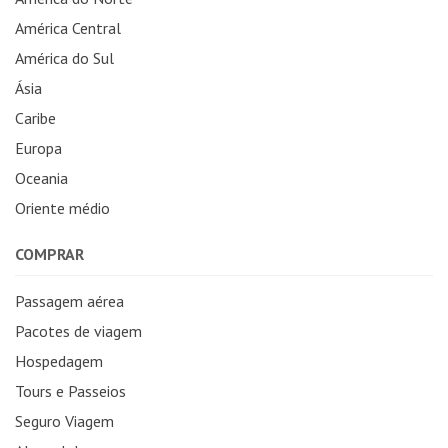
América Central
América do Sul
Ásia
Caribe
Europa
Oceania
Oriente médio
COMPRAR
Passagem aérea
Pacotes de viagem
Hospedagem
Tours e Passeios
Seguro Viagem