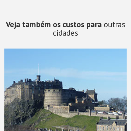
Veja também os custos para
outras
cidades