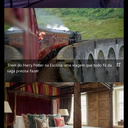
Trem do Harry Potter na Escócia: uma viagem que todo fã da
saga precisa fazer