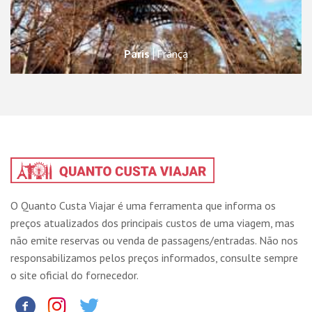
Paris
França
O Quanto Custa Viajar é uma ferramenta que informa os
preços atualizados dos principais custos de uma viagem, mas
não emite reservas ou venda de passagens/entradas. Não nos
responsabilizamos pelos preços informados, consulte sempre
o site oficial do fornecedor.