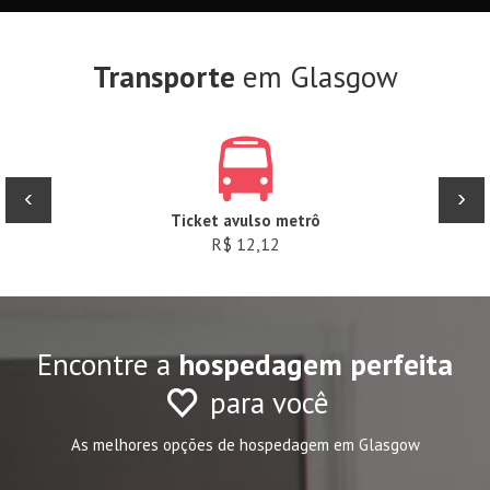
Transporte
em Glasgow
‹
›
Ticket avulso metrô
R$ 12,12
Encontre a
hospedagem perfeita
para você
As melhores opções de hospedagem em Glasgow