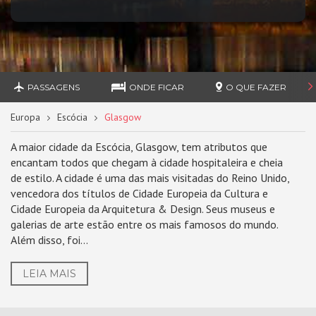
PASSAGENS
ONDE FICAR
O QUE FAZER
Europa
Escócia
Glasgow
A maior cidade da Escócia, Glasgow, tem atributos que
encantam todos que chegam à cidade hospitaleira e cheia
de estilo. A cidade é uma das mais visitadas do Reino Unido,
vencedora dos títulos de Cidade Europeia da Cultura e
Cidade Europeia da Arquitetura & Design. Seus museus e
galerias de arte estão entre os mais famosos do mundo.
Além disso, foi...
LEIA MAIS