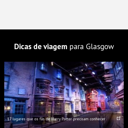
Dicas de viagem
para Glasgow
17 lugares que os fãs de Harry Potter precisam conhecer