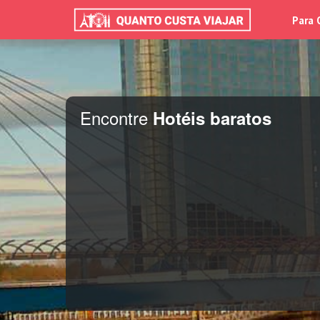
Para 
Encontre
Hotéis baratos