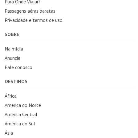
Para Onde Viajar?
Passagens aéras baratas
Privacidade e termos de uso
SOBRE
Na mídia
Anuncie
Fale conosco
DESTINOS
África
América do Norte
América Central
América do Sul
Ásia