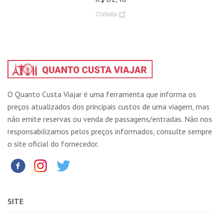
Civitatis
O Quanto Custa Viajar é uma ferramenta que informa os
preços atualizados dos principais custos de uma viagem, mas
não emite reservas ou venda de passagens/entradas. Não nos
responsabilizamos pelos preços informados, consulte sempre
o site oficial do fornecedor.
SITE