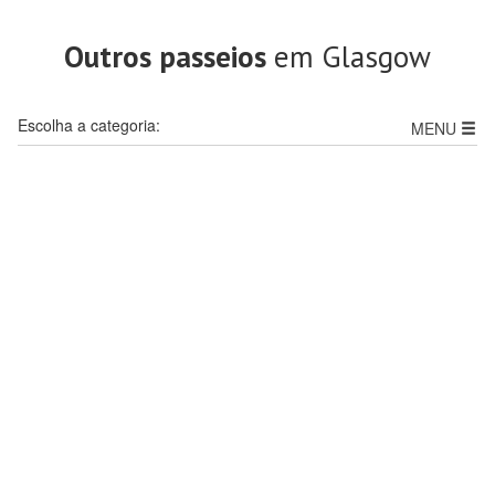
Outros passeios
em Glasgow
Escolha a categoria:
MENU