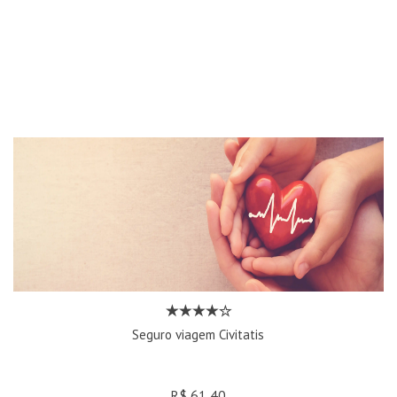
Seguro viagem Civitatis
R$ 61,40