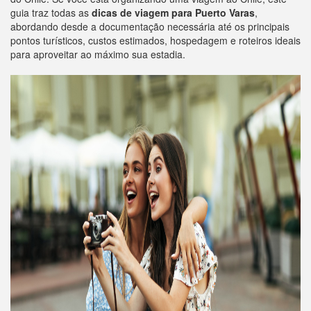
guia traz todas as
dicas de viagem para Puerto Varas
,
abordando desde a documentação necessária até os principais
pontos turísticos, custos estimados, hospedagem e roteiros ideais
para aproveitar ao máximo sua estadia.