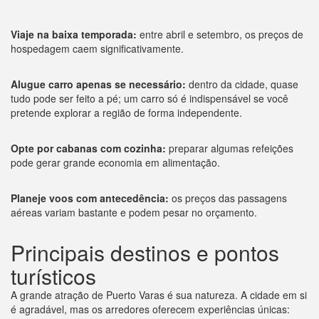
Viaje na baixa temporada:
entre abril e setembro, os preços de
hospedagem caem significativamente.
Alugue carro apenas se necessário:
dentro da cidade, quase
tudo pode ser feito a pé; um carro só é indispensável se você
pretende explorar a região de forma independente.
Opte por cabanas com cozinha:
preparar algumas refeições
pode gerar grande economia em alimentação.
Planeje voos com antecedência:
os preços das passagens
aéreas variam bastante e podem pesar no orçamento.
Principais destinos e pontos
turísticos
A grande atração de Puerto Varas é sua natureza. A cidade em si
é agradável, mas os arredores oferecem experiências únicas: