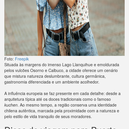
Foto:
Freepik
Situada às margens do imenso Lago Llanquihue e emoldurada
pelos vulcões Osorno e Calbuco, a cidade oferece um cenário
que mistura natureza deslumbrante, cultura germânica,
gastronomia diferenciada e um ambiente acolhedor.
A influência europeia se faz presente em cada detalhe: desde a
arquitetura típica até os doces tradicionais como o famoso
kuchen
. Ao mesmo tempo, a região conserva uma identidade
chilena autêntica, marcada pela proximidade com a natureza e
pelo estilo de vida tranquilo de seus moradores.