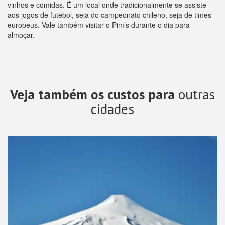
vinhos e comidas. É um local onde tradicionalmente se assiste
aos jogos de futebol, seja do campeonato chileno, seja de times
europeus. Vale também visitar o Pim’s durante o dia para
almoçar.
Veja também os custos para
outras
cidades