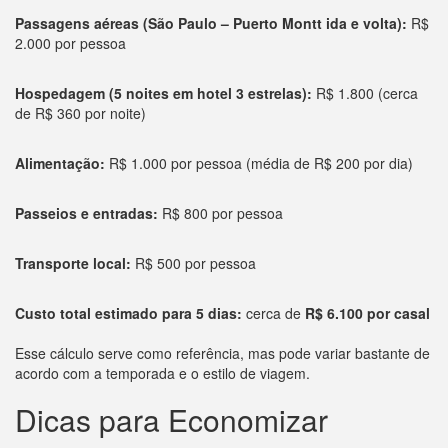
Passagens aéreas (São Paulo – Puerto Montt ida e volta):
R$
2.000 por pessoa
Hospedagem (5 noites em hotel 3 estrelas):
R$ 1.800 (cerca
de R$ 360 por noite)
Alimentação:
R$ 1.000 por pessoa (média de R$ 200 por dia)
Passeios e entradas:
R$ 800 por pessoa
Transporte local:
R$ 500 por pessoa
Custo total estimado para 5 dias:
cerca de
R$ 6.100 por casal
Esse cálculo serve como referência, mas pode variar bastante de
acordo com a temporada e o estilo de viagem.
Dicas para Economizar