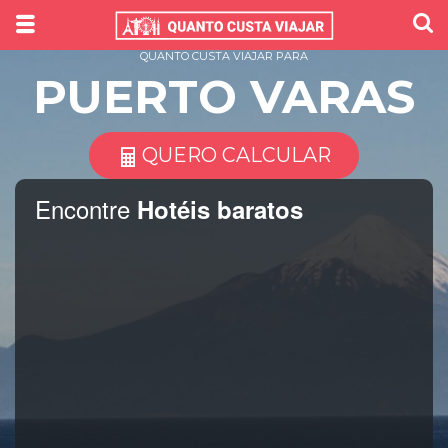
QUANTO CUSTA VIAJAR PARA
PUERTO VARAS
QUERO CALCULAR
Encontre
Hotéis baratos