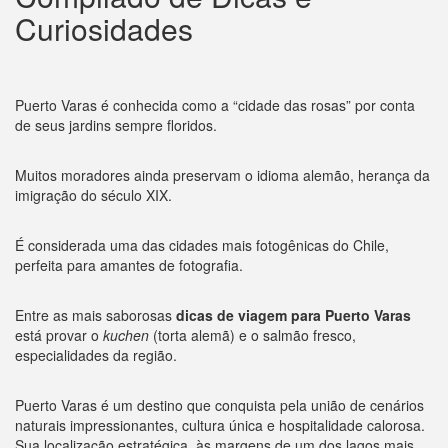
Curiosidades
Puerto Varas é conhecida como a “cidade das rosas” por conta
de seus jardins sempre floridos.
Muitos moradores ainda preservam o idioma alemão, herança da
imigração do século XIX.
É considerada uma das cidades mais fotogênicas do Chile,
perfeita para amantes de fotografia.
Entre as mais saborosas
dicas de viagem para Puerto Varas
está provar o
kuchen
(torta alemã) e o salmão fresco,
especialidades da região.
Puerto Varas é um destino que conquista pela união de cenários
naturais impressionantes, cultura única e hospitalidade calorosa.
Sua localização estratégica, às margens de um dos lagos mais