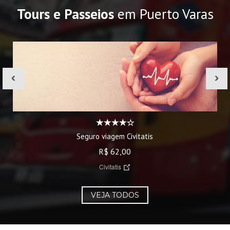
Tours e Passeios
em Puerto Varas
‹
›
Seguro viagem Civitatis
R$ 62,00
Civitatis
VEJA TODOS