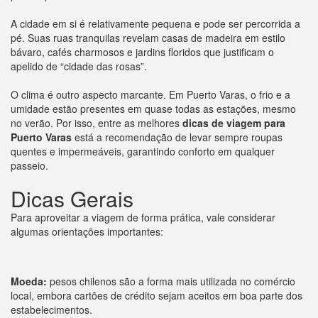
A cidade em si é relativamente pequena e pode ser percorrida a
pé. Suas ruas tranquilas revelam casas de madeira em estilo
bávaro, cafés charmosos e jardins floridos que justificam o
apelido de “cidade das rosas”.
O clima é outro aspecto marcante. Em Puerto Varas, o frio e a
umidade estão presentes em quase todas as estações, mesmo
no verão. Por isso, entre as melhores
dicas de viagem para
Puerto Varas
está a recomendação de levar sempre roupas
quentes e impermeáveis, garantindo conforto em qualquer
passeio.
Dicas Gerais
Para aproveitar a viagem de forma prática, vale considerar
algumas orientações importantes:
Moeda:
pesos chilenos são a forma mais utilizada no comércio
local, embora cartões de crédito sejam aceitos em boa parte dos
estabelecimentos.