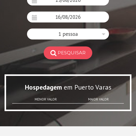
1 pessoa
PESQUISAR
Hospedagem
em Puerto Varas
MENOR VALOR
MAIOR VALOR