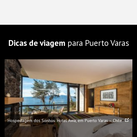
Dicas de viagem
para Puerto Varas
Hospedagem dos Sonhos: Hotel Awa, em Puerto Varas – Chile