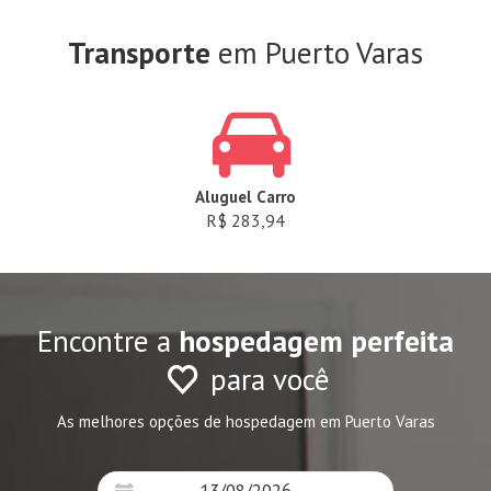
Transporte
em Puerto Varas
Aluguel Carro
R$ 283,94
Encontre a
hospedagem perfeita
para você
As melhores opções de hospedagem em Puerto Varas