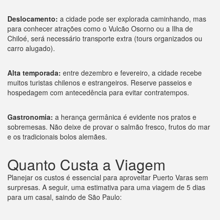
Deslocamento:
a cidade pode ser explorada caminhando, mas
para conhecer atrações como o Vulcão Osorno ou a Ilha de
Chiloé, será necessário transporte extra (tours organizados ou
carro alugado).
Alta temporada:
entre dezembro e fevereiro, a cidade recebe
muitos turistas chilenos e estrangeiros. Reserve passeios e
hospedagem com antecedência para evitar contratempos.
Gastronomia:
a herança germânica é evidente nos pratos e
sobremesas. Não deixe de provar o salmão fresco, frutos do mar
e os tradicionais bolos alemães.
Quanto Custa a Viagem
Planejar os custos é essencial para aproveitar Puerto Varas sem
surpresas. A seguir, uma estimativa para uma viagem de 5 dias
para um casal, saindo de São Paulo: