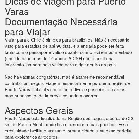
Dicas de viagem para Puerto
Varas
Documentação Necessária
para Viajar
Viajar para o Chile é simples para brasileiros. Não é necessário
visto para estadias de até 90 dias, e a entrada pode ser feita
tanto com o passaporte válido quanto com o RG em bom estado
(emitido há menos de 10 anos). A CNH não é aceita na
imigração, embora seja válida para dirigir dentro do país.
Não há vacinas obrigatórias, mas é altamente recomendável
contratar um seguro viagem, especialmente porque a região de
Puerto Varas inclui atividades ao ar livre e passeios em áreas
montanhosas, onde imprevistos podem ocorrer.
Aspectos Gerais
Puerto Varas está localizada na Região dos Lagos, a cerca de 20
km de Puerto Montt, onde fica o aeroporto mais próximo. Essa
proximidade facilita o acesso e torna a cidade uma base perfeita
para explorar os arredores.