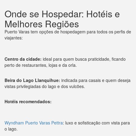
Onde se Hospedar: Hotéis e
Melhores Regiões
Puerto Varas tem opções de hospedagem para todos os perfis de
viajantes:
Centro da cidade:
ideal para quem busca praticidade, ficando
perto de restaurantes, lojas e da orla.
Beira do Lago Llanquihue:
indicada para casais e quem deseja
vistas privilegiadas do lago e dos vulcões.
Hotéis recomendados:
Wyndham Puerto Varas Pettra
: luxo e sofisticação com vista para
o lago.