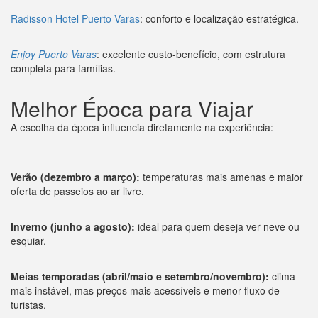
Radisson Hotel Puerto Varas
: conforto e localização estratégica.
Enjoy Puerto Varas
: excelente custo-benefício, com estrutura
completa para famílias.
Melhor Época para Viajar
A escolha da época influencia diretamente na experiência:
Verão (dezembro a março):
temperaturas mais amenas e maior
oferta de passeios ao ar livre.
Inverno (junho a agosto):
ideal para quem deseja ver neve ou
esquiar.
Meias temporadas (abril/maio e setembro/novembro):
clima
mais instável, mas preços mais acessíveis e menor fluxo de
turistas.