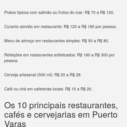
Pratos típicos com salmão ou frutos do mar: R$ 70 a R$ 120.
Curanto servido em restaurante: R$ 120 a R$ 180 por pessoa.
Menu de almoço em restaurantes simples: R$ 50 a R$ 80.
Refeições em restaurantes sofisticados: R$ 180 a R$ 300 por
pessoa.
Cerveja artesanal (500 ml): R$ 20 a R$ 28.
Café ou chá em cafeterias locais: R$ 15 a R$ 20.
Os 10 principais restaurantes,
cafés e cervejarias em Puerto
Varas