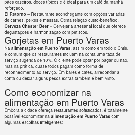
pães caseiros, doces típicos e é ideal para um café da manhã
reforçado.
El Retorno
– Restaurante aconchegante com opções variadas
de carnes, peixes e massas. Ótima relação custo-benefício.
Cerveza Chester Beer
– Cervejaria artesanal local que oferece
degustações e harmonização com petiscos.
Gorjetas em Puerto Varas
Na
alimentação em Puerto Varas
, assim como em todo o Chile,
é comum que os restaurantes incluam na conta uma taxa de
serviço sugerida de 10%. O cliente pode optar por pagar ou não,
mas na prática, quase todos pagam como forma de
reconhecimento ao serviço. Em bares e cafés, arredondar a
conta ou deixar alguns pesos extras também é bem-visto.
Como economizar na
alimentação em Puerto Varas
Embora a cidade ofereça restaurantes sofisticados, é totalmente
possível economizar na
alimentação em Puerto Varas
com
algumas escolhas inteligentes: