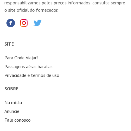
responsabilizamos pelos preços informados, consulte sempre
o site oficial do fornecedor.
SITE
Para Onde Viajar?
Passagens aéras baratas
Privacidade e termos de uso
SOBRE
Na mídia
Anuncie
Fale conosco