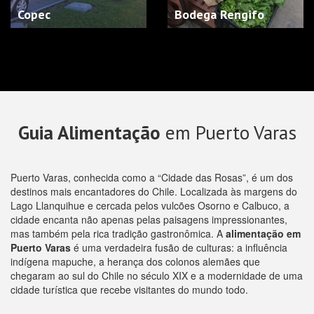
Copec
Bodega Rengifo
Guia Alimentação
em Puerto Varas
Puerto Varas, conhecida como a “Cidade das Rosas”, é um dos
destinos mais encantadores do Chile. Localizada às margens do
Lago Llanquihue e cercada pelos vulcões Osorno e Calbuco, a
cidade encanta não apenas pelas paisagens impressionantes,
mas também pela rica tradição gastronômica. A
alimentação em
Puerto Varas
é uma verdadeira fusão de culturas: a influência
indígena mapuche, a herança dos colonos alemães que
chegaram ao sul do Chile no século XIX e a modernidade de uma
cidade turística que recebe visitantes do mundo todo.