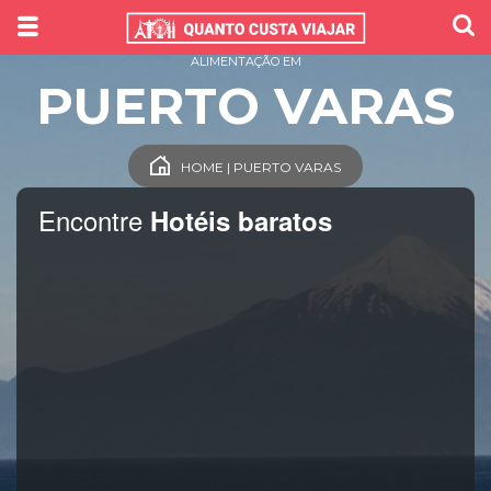
ALIMENTAÇÃO EM
PUERTO VARAS
HOME | PUERTO VARAS
Encontre
Hotéis baratos