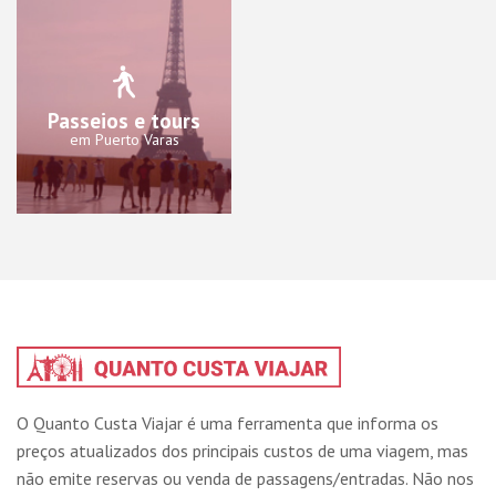
Passeios e tours
em Puerto Varas
O Quanto Custa Viajar é uma ferramenta que informa os
preços atualizados dos principais custos de uma viagem, mas
não emite reservas ou venda de passagens/entradas. Não nos