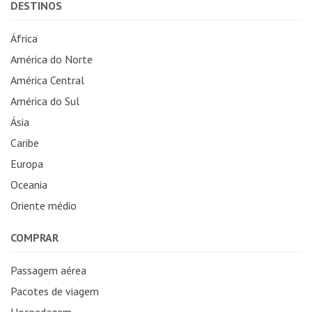
DESTINOS
África
América do Norte
América Central
América do Sul
Ásia
Caribe
Europa
Oceania
Oriente médio
COMPRAR
Passagem aérea
Pacotes de viagem
Hospedagem