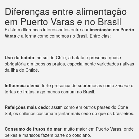
Diferenças entre alimentação
em Puerto Varas e no Brasil
Existem diferenças interessantes entre a
alimentação em Puerto
Varas
e a forma como comemos no Brasil. Entre elas:
Uso da batata
: no sul do Chile, a batata é presença quase
obrigatória em todos os pratos, especialmente variedades nativas
da Ilha de Chiloé.
Influência alemã
: forte presença de sobremesas como
kuchen
e
tortas de frutas, algo menos comum no Brasil.
Refeições mais cedo
: assim como em outros países do Cone
Sul, os chilenos costumam jantar mais cedo do que os brasileiros.
Consumo de frutos do mar
: muito maior em Puerto Varas, onde
peixes e mariscos fazem parte do cotidiano.