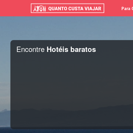
Para 
Encontre
Hotéis baratos