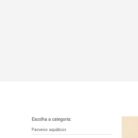
Escolha a categoria:
Passeios aquáticos