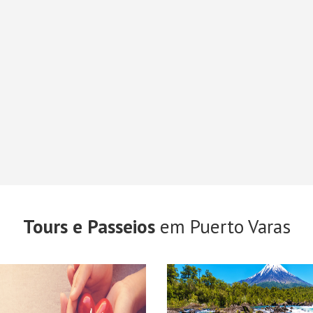
Tours e Passeios
em Puerto Varas