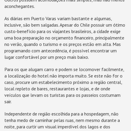
aconchegantes.
As diárias em Puerto Varas variam bastante e algumas,
inclusive, são bem salgadas. Apesar do Chile possuir um ótimo
custo-benefício para os viajantes brasileiros, a cidade exige
uma boa preparação no orçamento financeiro, principalmente
no verão, quando o turismo e os preços estão em alta. Mas
programando com antecedência, é possível encontrar um
lugar confortável por um preço mais baixo.
Para os que alugam carro e podem se locomover facilmente,
a localização do hotel não importa muito. Se este não for o
caso, procure um estabelecimento próximo a região central,
local repleto de bares, restaurantes e lojas, e de onde
veículos que levam os turistas para os passeios costumam
sair.
Independente de região escolhida para a hospedagem, não
tenha medo de caminhar pelas ruas, nem mesmo durante a
noite, para curtir um visual imperdível dos lagos e dos