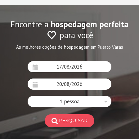
Encontre a
hospedagem perfeita
para você
As melhores opções de hospedagem em Puerto Varas
1 pessoa
PESQUISAR