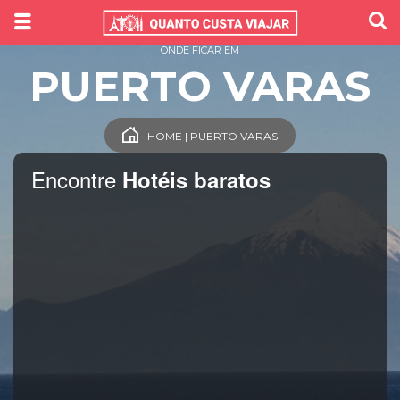
ONDE FICAR EM
PUERTO VARAS
HOME | PUERTO VARAS
Encontre
Hotéis baratos