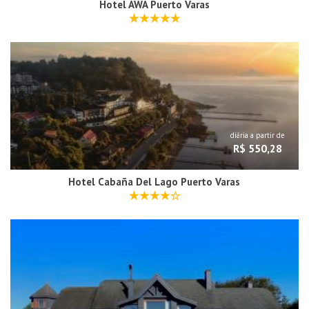
Hotel AWA Puerto Varas
diária a partir de
R$ 550,28
Hotel Cabaña Del Lago Puerto Varas