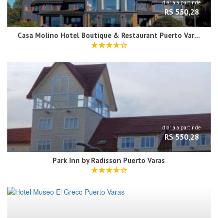
diária a partir de
R$ 550,28
Casa Molino Hotel Boutique & Restaurant Puerto Varas
diária a partir de
R$ 550,28
Park Inn by Radisson Puerto Varas