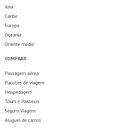
Ásia
Caribe
Europa
Oceania
Oriente médio
COMPRAR
Passagem aérea
Pacotes de viagem
Hospedagem
Tours e Passeios
Seguro Viagem
Aluguel de carros