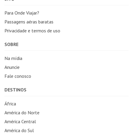
Para Onde Viajar?
Passagens aéras baratas
Privacidade e termos de uso
SOBRE
Na mídia
Anuncie
Fale conosco
DESTINOS
África
América do Norte
América Central
América do Sul