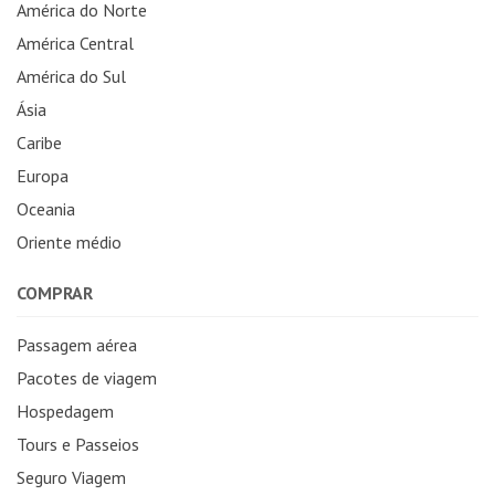
América do Norte
América Central
América do Sul
Ásia
Caribe
Europa
Oceania
Oriente médio
COMPRAR
Passagem aérea
Pacotes de viagem
Hospedagem
Tours e Passeios
Seguro Viagem