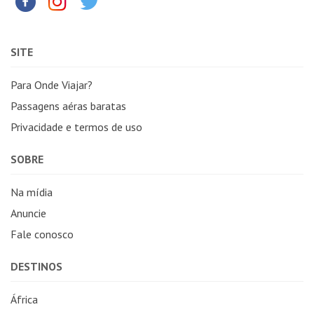
SITE
Para Onde Viajar?
Passagens aéras baratas
Privacidade e termos de uso
SOBRE
Na mídia
Anuncie
Fale conosco
DESTINOS
África