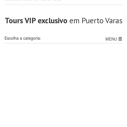
Tours VIP exclusivo
em Puerto Varas
Escolha a categoria:
MENU