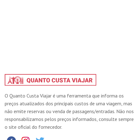
O Quanto Custa Viajar é uma ferramenta que informa os
preços atualizados dos principais custos de uma viagem, mas
não emite reservas ou venda de passagens/entradas. Não nos
responsabilizamos pelos preços informados, consulte sempre
o site oficial do fornecedor.