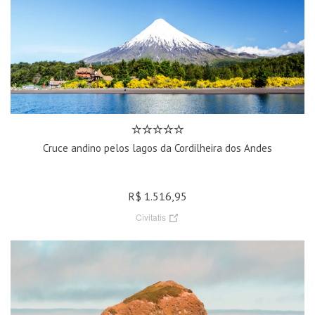
Cruce andino pelos lagos da Cordilheira dos Andes
R$ 1.516,95
Civitatis