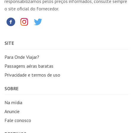
responsabilizamos pelos preços informados, consulte sempre
o site oficial do fornecedor.
SITE
Para Onde Viajar?
Passagens aéras baratas
Privacidade e termos de uso
SOBRE
Na mídia
Anuncie
Fale conosco