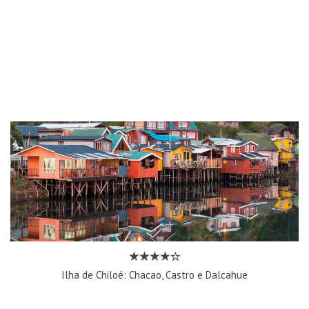
Ilha de Chiloé: Chacao, Castro e Dalcahue