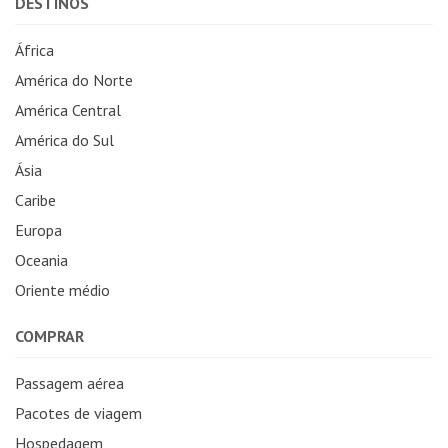
DESTINOS
África
América do Norte
América Central
América do Sul
Ásia
Caribe
Europa
Oceania
Oriente médio
COMPRAR
Passagem aérea
Pacotes de viagem
Hospedagem