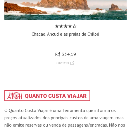
Chacao, Ancud e as praias de Chiloé
R$ 334,19
Civitatis
O Quanto Custa Viajar é uma ferramenta que informa os
preços atualizados dos principais custos de uma viagem, mas
não emite reservas ou venda de passagens/entradas. Não nos