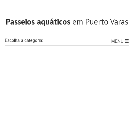
Passeios aquáticos
em Puerto Varas
Escolha a categoria:
MENU