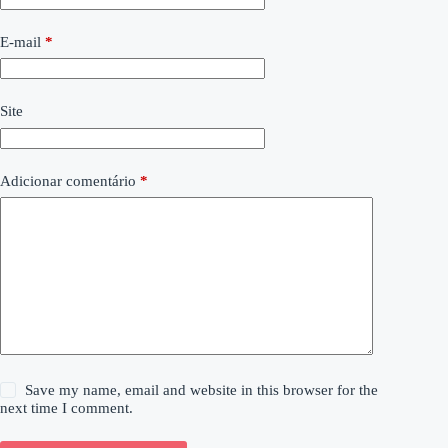
E-mail
*
Site
Adicionar comentário
*
Save my name, email and website in this browser for the
next time I comment.