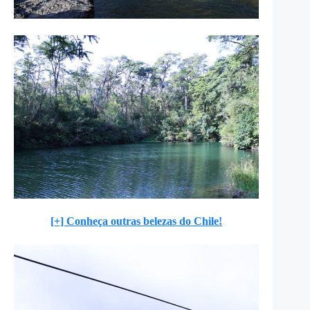
[+] Conheça outras belezas do Chile!