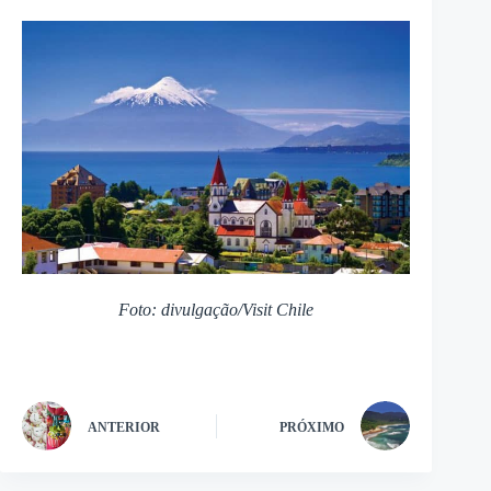
Foto: divulgação/Visit Chile
ANTERIOR
PRÓXIMO