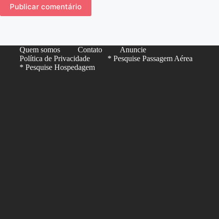
Publicar comentário
Quem somos
Contato
Anuncie
Política de Privacidade
* Pesquise Passagem Aérea
* Pesquise Hospedagem