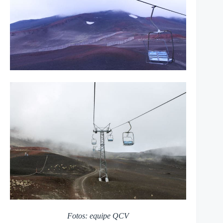
Fotos: equipe QCV