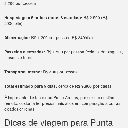
3.200 por pessoa
Hospedagem 5 noites (hotel 3 estrelas):
R$ 2.500 (R$
500/noite)
Alimentação:
R$ 1.200 por pessoa (R$ 240/dia)
Passeios e entradas:
R$ 1.500 por pessoa (colônia de pinguins,
museus e tours)
Transporte interno:
R$ 400 por pessoa
Total estimado para 5 dias:
cerca de
R$ 9.800 por casal
É importante destacar que Punta Arenas, por ser um destino
remoto, costuma ter preços mais altos em comparação a outras
cidades chilenas.
Dicas de viagem para Punta