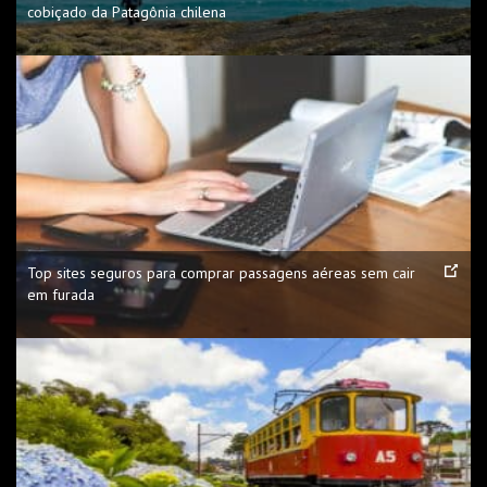
cobiçado da Patagônia chilena
Top sites seguros para comprar passagens aéreas sem cair
em furada