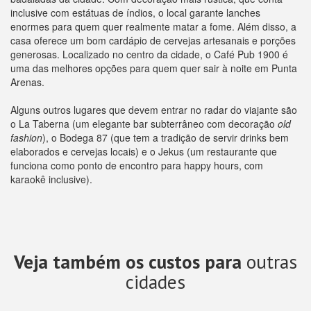
inclusive com estátuas de índios, o local garante lanches
enormes para quem quer realmente matar a fome. Além disso, a
casa oferece um bom cardápio de cervejas artesanais e porções
generosas. Localizado no centro da cidade, o Café Pub 1900 é
uma das melhores opções para quem quer sair à noite em Punta
Arenas.
Alguns outros lugares que devem entrar no radar do viajante são
o La Taberna (um elegante bar subterrâneo com decoração
old
fashion
), o Bodega 87 (que tem a tradição de servir drinks bem
elaborados e cervejas locais) e o Jekus (um restaurante que
funciona como ponto de encontro para happy hours, com
karaokê inclusive).
Veja também os custos para
outras
cidades