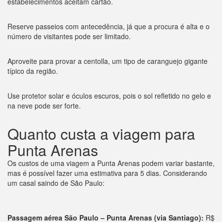
estabelecimentos aceitam cartão.
Reserve passeios com antecedência, já que a procura é alta e o
número de visitantes pode ser limitado.
Aproveite para provar a centolla, um tipo de caranguejo gigante
típico da região.
Use protetor solar e óculos escuros, pois o sol refletido no gelo e
na neve pode ser forte.
Quanto custa a viagem para
Punta Arenas
Os custos de uma viagem a Punta Arenas podem variar bastante,
mas é possível fazer uma estimativa para 5 dias. Considerando
um casal saindo de São Paulo:
Passagem aérea São Paulo – Punta Arenas (via Santiago):
R$