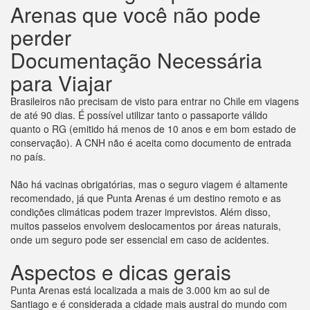
Arenas que você não pode
perder
Documentação Necessária
para Viajar
Brasileiros não precisam de visto para entrar no Chile em viagens
de até 90 dias. É possível utilizar tanto o passaporte válido
quanto o RG (emitido há menos de 10 anos e em bom estado de
conservação). A CNH não é aceita como documento de entrada
no país.
Não há vacinas obrigatórias, mas o seguro viagem é altamente
recomendado, já que Punta Arenas é um destino remoto e as
condições climáticas podem trazer imprevistos. Além disso,
muitos passeios envolvem deslocamentos por áreas naturais,
onde um seguro pode ser essencial em caso de acidentes.
Aspectos e dicas gerais
Punta Arenas está localizada a mais de 3.000 km ao sul de
Santiago e é considerada a cidade mais austral do mundo com