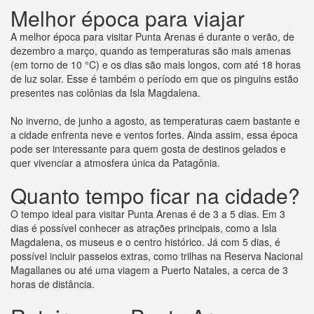
Melhor época para viajar
A melhor época para visitar Punta Arenas é durante o verão, de
dezembro a março, quando as temperaturas são mais amenas
(em torno de 10 °C) e os dias são mais longos, com até 18 horas
de luz solar. Esse é também o período em que os pinguins estão
presentes nas colônias da Isla Magdalena.
No inverno, de junho a agosto, as temperaturas caem bastante e
a cidade enfrenta neve e ventos fortes. Ainda assim, essa época
pode ser interessante para quem gosta de destinos gelados e
quer vivenciar a atmosfera única da Patagônia.
Quanto tempo ficar na cidade?
O tempo ideal para visitar Punta Arenas é de 3 a 5 dias. Em 3
dias é possível conhecer as atrações principais, como a Isla
Magdalena, os museus e o centro histórico. Já com 5 dias, é
possível incluir passeios extras, como trilhas na Reserva Nacional
Magallanes ou até uma viagem a Puerto Natales, a cerca de 3
horas de distância.