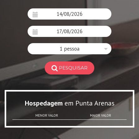
1 pessoa
PESQUISAR
Hospedagem
em Punta Arenas
MENOR VALOR
MAIOR VALOR