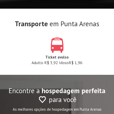
Transporte
em Punta Arenas
Ticket avulso
Adulto R$ 3,92 IdosoR$ 1,96
Encontre a
hospedagem perfeita
para você
As melhores opções de hospedagem em Punta Arenas