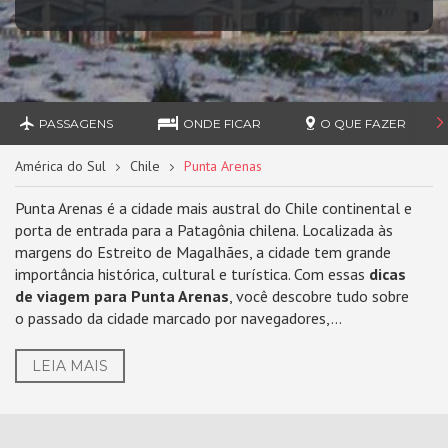
PASSAGENS
ONDE FICAR
O QUE FAZER
América do Sul
Chile
Punta Arenas
Punta Arenas é a cidade mais austral do Chile continental e
porta de entrada para a Patagônia chilena. Localizada às
margens do Estreito de Magalhães, a cidade tem grande
importância histórica, cultural e turística. Com essas
dicas
de viagem para Punta Arenas
, você descobre tudo sobre
o passado da cidade marcado por navegadores,...
LEIA MAIS