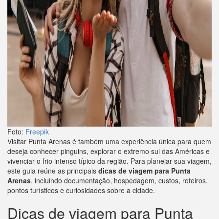
Foto:
Freepik
Visitar Punta Arenas é também uma experiência única para quem
deseja conhecer pinguins, explorar o extremo sul das Américas e
vivenciar o frio intenso típico da região. Para planejar sua viagem,
este guia reúne as principais
dicas de viagem para Punta
Arenas
, incluindo documentação, hospedagem, custos, roteiros,
pontos turísticos e curiosidades sobre a cidade.
Dicas de viagem para Punta