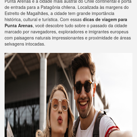
Punta Arenas é a cidade mais austral do Chile continental e porta
de entrada para a Patagônia chilena. Localizada às margens do
Estreito de Magalhães, a cidade tem grande importância
histórica, cultural e turística. Com essas
dicas de viagem para
Punta Arenas
, você descobre tudo sobre o passado da cidade
marcado por navegadores, exploradores e imigrantes europeus
com paisagens naturais impressionantes e proximidade de áreas
selvagens intocadas.