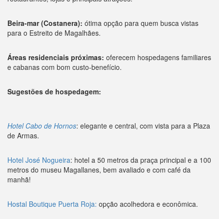
Beira-mar (Costanera):
ótima opção para quem busca vistas
para o Estreito de Magalhães.
Áreas residenciais próximas:
oferecem hospedagens familiares
e cabanas com bom custo-benefício.
Sugestões de hospedagem:
Hotel Cabo de Hornos
: elegante e central, com vista para a Plaza
de Armas.
Hotel José Nogueira
: hotel a 50 metros da praça principal e a 100
metros do museu Magallanes, bem avaliado e com café da
manhã!
Hostal Boutique Puerta Roja:
opção acolhedora e econômica.